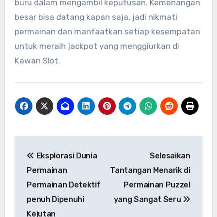
buru dalam mengambil keputusan. Kemenangan
besar bisa datang kapan saja, jadi nikmati
permainan dan manfaatkan setiap kesempatan
untuk meraih jackpot yang menggiurkan di
Kawan Slot.
Post
Eksplorasi Dunia
Selesaikan
navigation
Permainan
Tantangan Menarik di
Permainan Detektif
Permainan Puzzel
penuh Dipenuhi
yang Sangat Seru
Kejutan