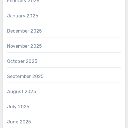
February 2026
January 2026
December 2025
November 2025
October 2025
September 2025
August 2025
July 2025
June 2025