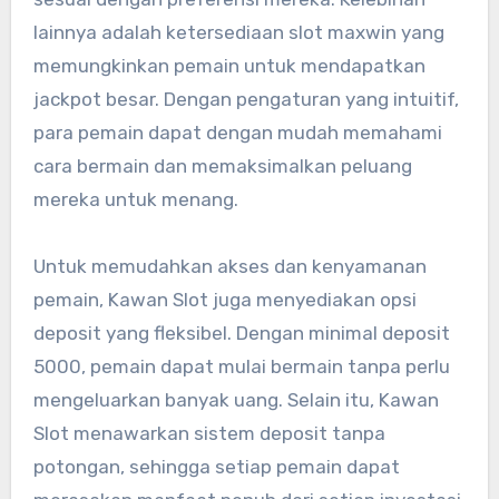
lainnya adalah ketersediaan slot maxwin yang
memungkinkan pemain untuk mendapatkan
jackpot besar. Dengan pengaturan yang intuitif,
para pemain dapat dengan mudah memahami
cara bermain dan memaksimalkan peluang
mereka untuk menang.
Untuk memudahkan akses dan kenyamanan
pemain, Kawan Slot juga menyediakan opsi
deposit yang fleksibel. Dengan minimal deposit
5000, pemain dapat mulai bermain tanpa perlu
mengeluarkan banyak uang. Selain itu, Kawan
Slot menawarkan sistem deposit tanpa
potongan, sehingga setiap pemain dapat