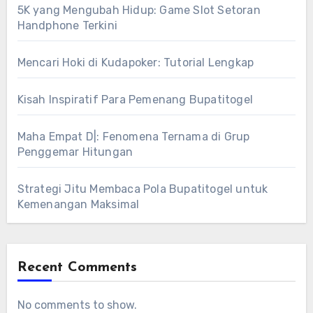
5K yang Mengubah Hidup: Game Slot Setoran
Handphone Terkini
Mencari Hoki di Kudapoker: Tutorial Lengkap
Kisah Inspiratif Para Pemenang Bupatitogel
Maha Empat D|: Fenomena Ternama di Grup
Penggemar Hitungan
Strategi Jitu Membaca Pola Bupatitogel untuk
Kemenangan Maksimal
Recent Comments
No comments to show.