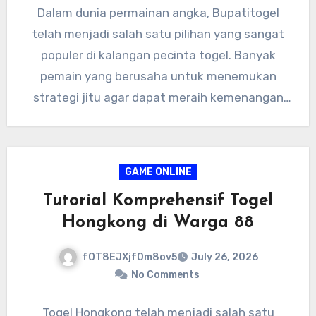
Dalam dunia permainan angka, Bupatitogel
telah menjadi salah satu pilihan yang sangat
populer di kalangan pecinta togel. Banyak
pemain yang berusaha untuk menemukan
strategi jitu agar dapat meraih kemenangan
maksimal.…
GAME ONLINE
Tutorial Komprehensif Togel
Hongkong di Warga 88
fOT8EJXjf0m8ov5
July 26, 2026
No Comments
Togel Hongkong telah menjadi salah satu