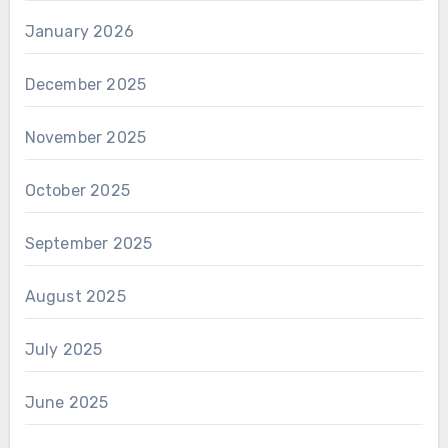
January 2026
December 2025
November 2025
October 2025
September 2025
August 2025
July 2025
June 2025