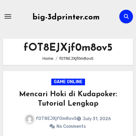
Skip
to
big-3dprinter.com
content
fOT8EJXjf0m8ov5
Home
fOT8EJXjf0m8ov5
GAME ONLINE
Mencari Hoki di Kudapoker:
Tutorial Lengkap
fOT8EJXjf0m8ov5
July 31, 2026
No Comments