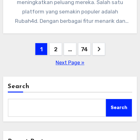
meningkatkan peluang mereka. Salah satu
platform yang semakin populer adalah
Rubah4d. Dengan berbagai fitur menarik dan
pendekatan yang…
Posts
1
2
…
74
pagination
Next Page »
Search
Search