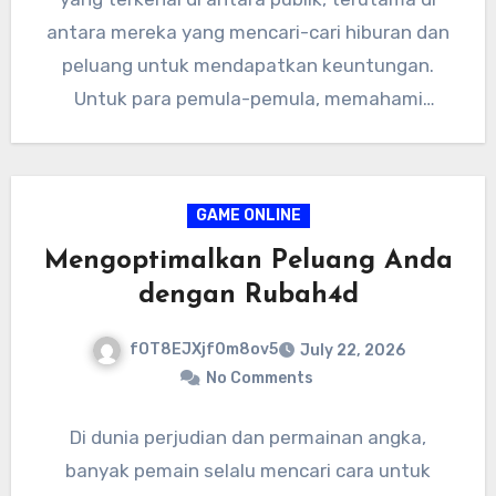
antara mereka yang mencari-cari hiburan dan
peluang untuk mendapatkan keuntungan.
Untuk para pemula-pemula, memahami
permainan ini bisa…
GAME ONLINE
Mengoptimalkan Peluang Anda
dengan Rubah4d
fOT8EJXjf0m8ov5
July 22, 2026
No Comments
Di dunia perjudian dan permainan angka,
banyak pemain selalu mencari cara untuk