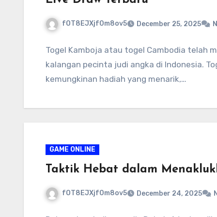
Live Draw Terbaru
fOT8EJXjf0m8ov5
December 25, 2025
N
Togel Kamboja atau togel Cambodia telah me
kalangan pecinta judi angka di Indonesia. 
kemungkinan hadiah yang menarik,…
GAME ONLINE
Taktik Hebat dalam Menaklu
fOT8EJXjf0m8ov5
December 24, 2025