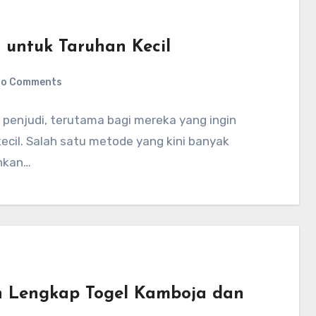
 untuk Taruhan Kecil
o Comments
a penjudi, terutama bagi mereka yang ingin
il. Salah satu metode yang kini banyak
nkan…
n Lengkap Togel Kamboja dan