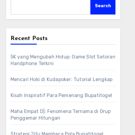
Search
Recent Posts
5K yang Mengubah Hidup: Game Slot Setoran
Handphone Terkini
Mencari Hoki di Kudapoker: Tutorial Lengkap
Kisah Inspiratif Para Pemenang Bupatitogel
Maha Empat D|: Fenomena Ternama di Grup
Penggemar Hitungan
Strategi Jitu Membaca Pola Bupatitogel