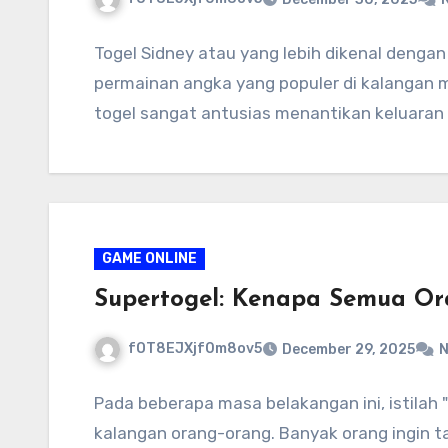
Togel Sidney atau yang lebih dikenal denga
permainan angka yang populer di kalangan m
togel sangat antusias menantikan keluaran
GAME ONLINE
Supertogel: Kenapa Semua O
fOT8EJXjf0m8ov5
December 29, 2025
N
Pada beberapa masa belakangan ini, istilah 
kalangan orang-orang. Banyak orang ingin 