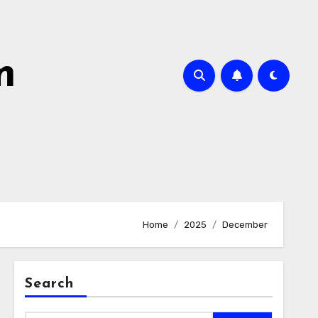
m
Home
2025
December
Search