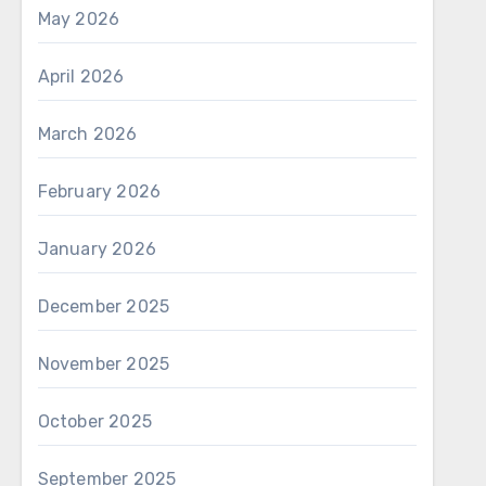
May 2026
April 2026
March 2026
February 2026
January 2026
December 2025
November 2025
October 2025
September 2025