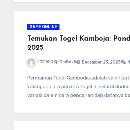
GAME ONLINE
Temukan Togel Kamboja: Pand
2025
fOT8EJXjf0m8ov5
December 25, 2025
N
Permainan Togel Cambodia adalah salah sat
kalangan para pecinta togel di seluruh Ind
variasi dalam cara pencairan dan datanya 