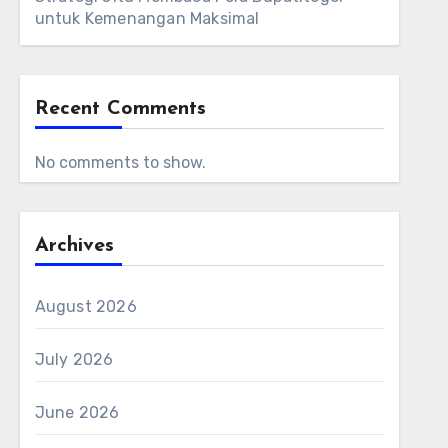
untuk Kemenangan Maksimal
Recent Comments
No comments to show.
Archives
August 2026
July 2026
June 2026