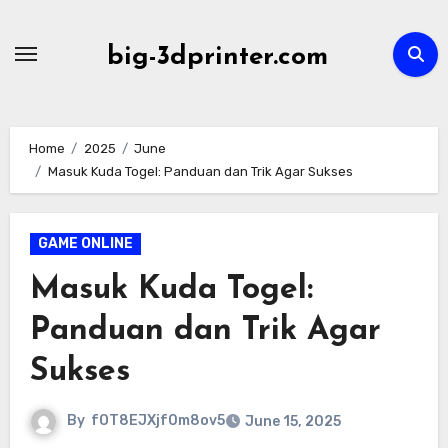
Skip
to
big-3dprinter.com
content
Home
2025
June
Masuk Kuda Togel: Panduan dan Trik Agar Sukses
GAME ONLINE
Masuk Kuda Togel:
Panduan dan Trik Agar
Sukses
By
fOT8EJXjf0m8ov5
June 15, 2025