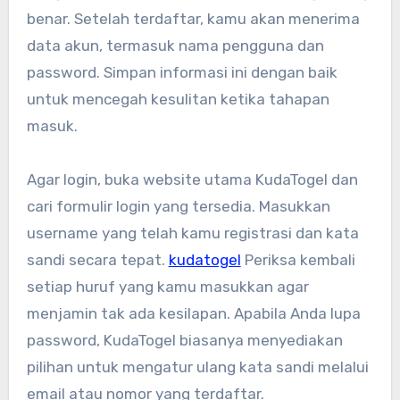
benar. Setelah terdaftar, kamu akan menerima
data akun, termasuk nama pengguna dan
password. Simpan informasi ini dengan baik
untuk mencegah kesulitan ketika tahapan
masuk.
Agar login, buka website utama KudaTogel dan
cari formulir login yang tersedia. Masukkan
username yang telah kamu registrasi dan kata
sandi secara tepat.
kudatogel
Periksa kembali
setiap huruf yang kamu masukkan agar
menjamin tak ada kesilapan. Apabila Anda lupa
password, KudaTogel biasanya menyediakan
pilihan untuk mengatur ulang kata sandi melalui
email atau nomor yang terdaftar.