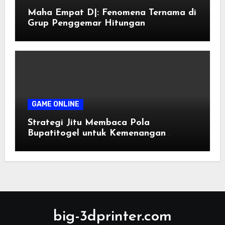
Maha Empat D|: Fenomena Ternama di
Grup Penggemar Hitungan
GAME ONLINE
Strategi Jitu Membaca Pola
Bupatitogel untuk Kemenangan
Maksimal
big-3dprinter.com