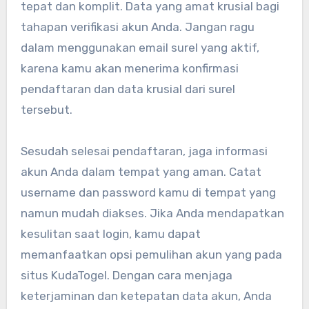
tepat dan komplit. Data yang amat krusial bagi
tahapan verifikasi akun Anda. Jangan ragu
dalam menggunakan email surel yang aktif,
karena kamu akan menerima konfirmasi
pendaftaran dan data krusial dari surel
tersebut.
Sesudah selesai pendaftaran, jaga informasi
akun Anda dalam tempat yang aman. Catat
username dan password kamu di tempat yang
namun mudah diakses. Jika Anda mendapatkan
kesulitan saat login, kamu dapat
memanfaatkan opsi pemulihan akun yang pada
situs KudaTogel. Dengan cara menjaga
keterjaminan dan ketepatan data akun, Anda