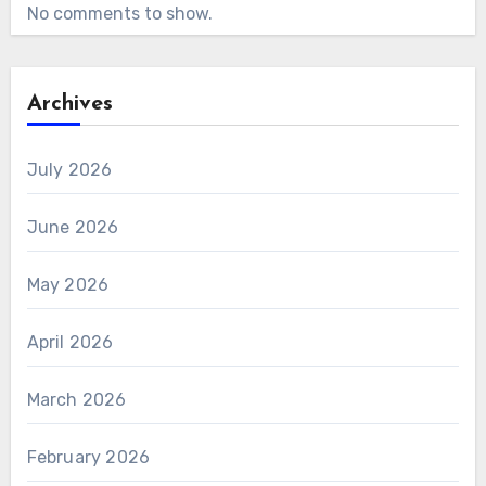
No comments to show.
Archives
July 2026
June 2026
May 2026
April 2026
March 2026
February 2026