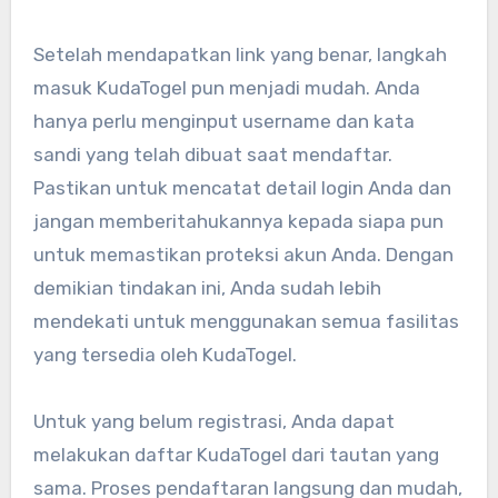
Setelah mendapatkan link yang benar, langkah
masuk KudaTogel pun menjadi mudah. Anda
hanya perlu menginput username dan kata
sandi yang telah dibuat saat mendaftar.
Pastikan untuk mencatat detail login Anda dan
jangan memberitahukannya kepada siapa pun
untuk memastikan proteksi akun Anda. Dengan
demikian tindakan ini, Anda sudah lebih
mendekati untuk menggunakan semua fasilitas
yang tersedia oleh KudaTogel.
Untuk yang belum registrasi, Anda dapat
melakukan daftar KudaTogel dari tautan yang
sama. Proses pendaftaran langsung dan mudah,