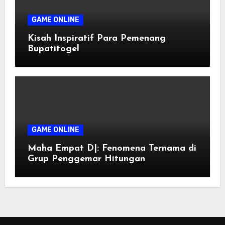
GAME ONLINE
Kisah Inspiratif Para Pemenang
Bupatitogel
GAME ONLINE
Maha Empat D|: Fenomena Ternama di
Grup Penggemar Hitungan