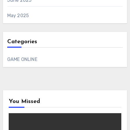
June 2025
May 2025
Categories
GAME ONLINE
You Missed