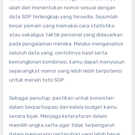
ialah dari menentukan nomor sesuai dengan
data SGP terlengkap yang tersedia. Sejumlah
besar pemain yang memakai cara statistika
atau sekaligus taktik personal yang didasarkan
pada pengalaman mereka. Melalui menganalisis
seluruh data yang, contohnya hasil serta
kemungkinan kombinasi, kamu dapat menyusun
seperangkat nomor yang lebih lebih berpotensi
untuk meraih toto SGP.
Sebagai penutup, pastikan untuk konsisten
dalam berpartisipasi dan kelola budget kamu
secara bijak. Menjaga keteraturan dalam
memilih angka serta agar tidak terpengaruh
dalam memasang pertaruhan yang lebih besar