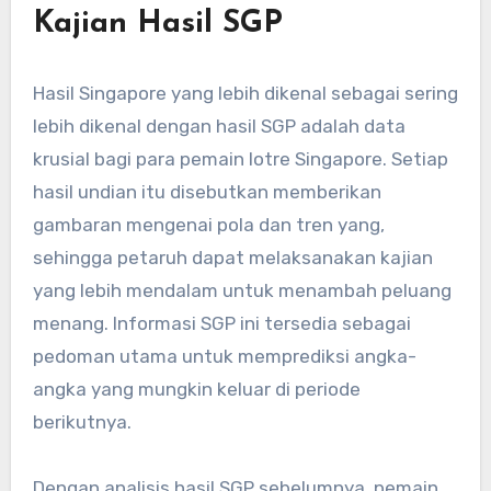
Kajian Hasil SGP
Hasil Singapore yang lebih dikenal sebagai sering
lebih dikenal dengan hasil SGP adalah data
krusial bagi para pemain lotre Singapore. Setiap
hasil undian itu disebutkan memberikan
gambaran mengenai pola dan tren yang,
sehingga petaruh dapat melaksanakan kajian
yang lebih mendalam untuk menambah peluang
menang. Informasi SGP ini tersedia sebagai
pedoman utama untuk memprediksi angka-
angka yang mungkin keluar di periode
berikutnya.
Dengan analisis hasil SGP sebelumnya, pemain