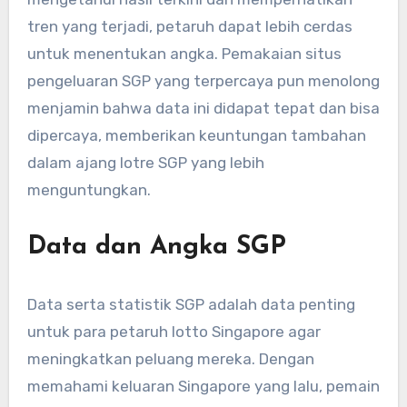
tren yang terjadi, petaruh dapat lebih cerdas
untuk menentukan angka. Pemakaian situs
pengeluaran SGP yang terpercaya pun menolong
menjamin bahwa data ini didapat tepat dan bisa
dipercaya, memberikan keuntungan tambahan
dalam ajang lotre SGP yang lebih
menguntungkan.
Data dan Angka SGP
Data serta statistik SGP adalah data penting
untuk para petaruh lotto Singapore agar
meningkatkan peluang mereka. Dengan
memahami keluaran Singapore yang lalu, pemain