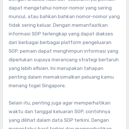
dapat mengetahui nomor-nomor yang sering
muncul, atau bahkan bahkan nomor-nomor yang
tidak sering keluar. Dengan memanfaatkan
informasi SGP terlengkap yang dapat diakses
dari berbagai berbagai platform pengeluaran
SGP, pemain dapat menghimpun informasi yang
diperlukan supaya merancang strategi bertaruh
yang lebih efisien. Ini merupakan tahapan
penting dalam memaksimalkan peluang kamu
menang togel Singapore.
Selain itu, penting juga agar memperhatikan
waktu dan tanggal keluaran SGP, contohnya
yang dilihat dalam data SGP terkini. Dengan
mengetahui hasil terkini dan memperhatikan