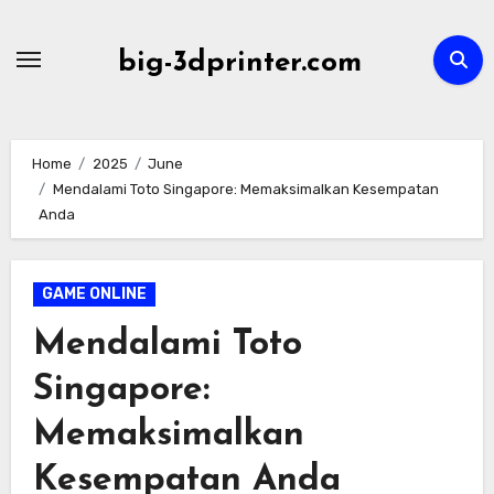
Skip
to
big-3dprinter.com
content
Home
2025
June
Mendalami Toto Singapore: Memaksimalkan Kesempatan
Anda
GAME ONLINE
Mendalami Toto
Singapore:
Memaksimalkan
Kesempatan Anda