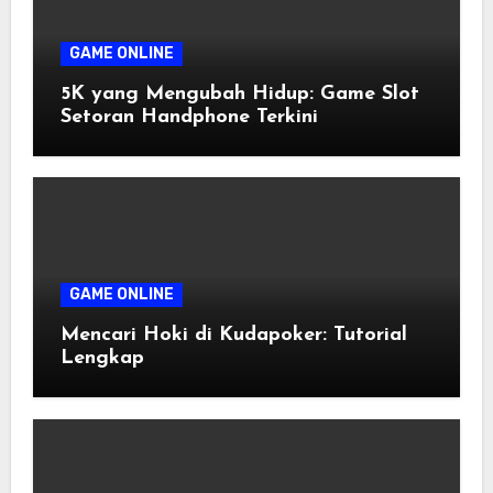
GAME ONLINE
5K yang Mengubah Hidup: Game Slot
Setoran Handphone Terkini
GAME ONLINE
Mencari Hoki di Kudapoker: Tutorial
Lengkap