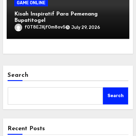
GAME ONLINE
Kisah Inspiratif Para Pemenang
Bupatitogel
fOT8EJXjf0m8ov5
July 29, 2026
Search
Search
Recent Posts