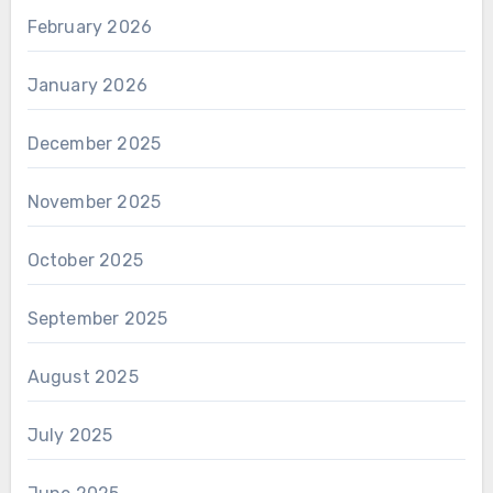
February 2026
January 2026
December 2025
November 2025
October 2025
September 2025
August 2025
July 2025