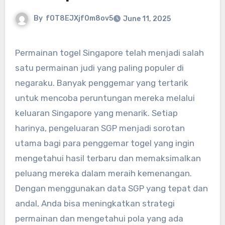
By
fOT8EJXjf0m8ov5
June 11, 2025
Permainan togel Singapore telah menjadi salah
satu permainan judi yang paling populer di
negaraku. Banyak penggemar yang tertarik
untuk mencoba peruntungan mereka melalui
keluaran Singapore yang menarik. Setiap
harinya, pengeluaran SGP menjadi sorotan
utama bagi para penggemar togel yang ingin
mengetahui hasil terbaru dan memaksimalkan
peluang mereka dalam meraih kemenangan.
Dengan menggunakan data SGP yang tepat dan
andal, Anda bisa meningkatkan strategi
permainan dan mengetahui pola yang ada