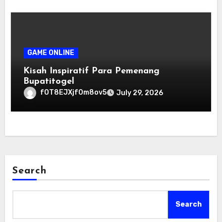
GAME ONLINE
Kisah Inspiratif Para Pemenang
Bupatitogel
fOT8EJXjf0m8ov5
July 29, 2026
Search
Search