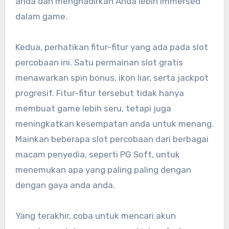
anda dan menghadirkan Anda lebih immersed
dalam game.
Kedua, perhatikan fitur-fitur yang ada pada slot
percobaan ini. Satu permainan slot gratis
menawarkan spin bonus, ikon liar, serta jackpot
progresif. Fitur-fitur tersebut tidak hanya
membuat game lebih seru, tetapi juga
meningkatkan kesempatan anda untuk menang.
Mainkan beberapa slot percobaan dari berbagai
macam penyedia, seperti PG Soft, untuk
menemukan apa yang paling paling dengan
dengan gaya anda anda.
Yang terakhir, coba untuk mencari akun