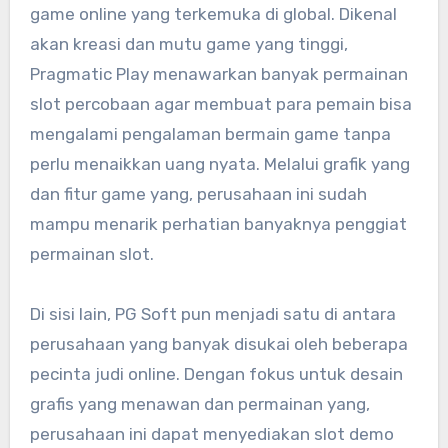
game online yang terkemuka di global. Dikenal
akan kreasi dan mutu game yang tinggi,
Pragmatic Play menawarkan banyak permainan
slot percobaan agar membuat para pemain bisa
mengalami pengalaman bermain game tanpa
perlu menaikkan uang nyata. Melalui grafik yang
dan fitur game yang, perusahaan ini sudah
mampu menarik perhatian banyaknya penggiat
permainan slot.
Di sisi lain, PG Soft pun menjadi satu di antara
perusahaan yang banyak disukai oleh beberapa
pecinta judi online. Dengan fokus untuk desain
grafis yang menawan dan permainan yang,
perusahaan ini dapat menyediakan slot demo