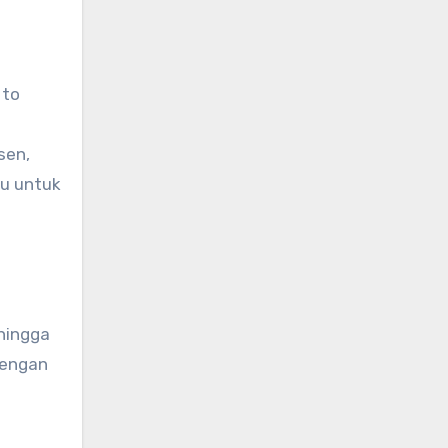
 to
i
sen,
u untuk
 hingga
Dengan