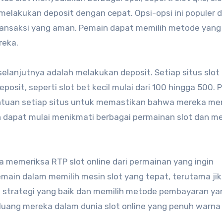
lakukan deposit dengan cepat. Opsi-opsi ini populer d
ansaksi yang aman. Pemain dapat memilih metode yang 
reka.
lanjutnya adalah melakukan deposit. Setiap situs slot 
osit, seperti slot bet kecil mulai dari 100 hingga 500. 
entuan setiap situs untuk memastikan bahwa mereka m
 dapat mulai menikmati berbagai permainan slot dan me
 memeriksa RTP slot online dari permainan yang ingin
in dalam memilih mesin slot yang tepat, terutama ji
strategi yang baik dan memilih metode pembayaran ya
uang mereka dalam dunia slot online yang penuh warna i