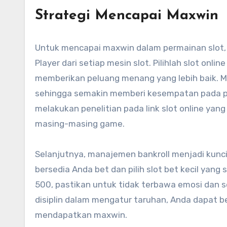
Strategi Mencapai Maxwin
Untuk mencapai maxwin dalam permainan slot,
Player dari setiap mesin slot. Pilihlah slot onl
memberikan peluang menang yang lebih baik. Mi
sehingga semakin memberi kesempatan pada p
melakukan penelitian pada link slot online y
masing-masing game.
Selanjutnya, manajemen bankroll menjadi kunc
bersedia Anda bet dan pilih slot bet kecil yang
500, pastikan untuk tidak terbawa emosi dan 
disiplin dalam mengatur taruhan, Anda dapat 
mendapatkan maxwin.