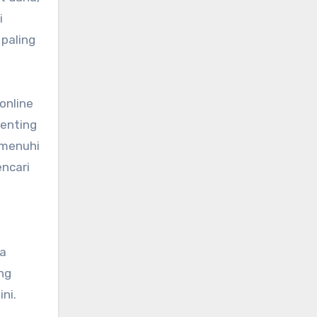
i
paling
online
Penting
emenuhi
ncari
ka
ng
ni.