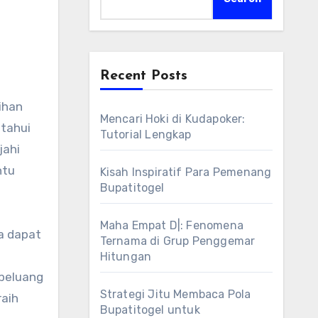
Recent Posts
Mencari Hoki di Kudapoker:
etahui
Tutorial Lengkap
jahi
ntu
Kisah Inspiratif Para Pemenang
Bupatitogel
Maha Empat D|: Fenomena
a dapat
Ternama di Grup Penggemar
Hitungan
 peluang
Strategi Jitu Membaca Pola
raih
Bupatitogel untuk