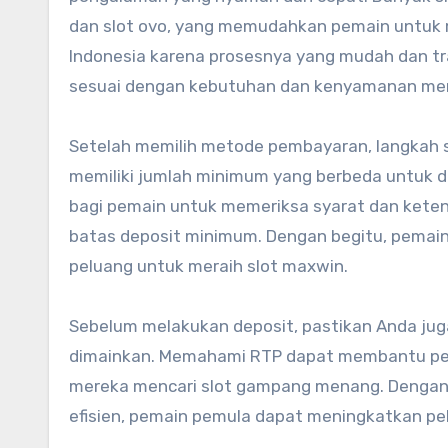
dan slot ovo, yang memudahkan pemain untuk me
Indonesia karena prosesnya yang mudah dan tr
sesuai dengan kebutuhan dan kenyamanan me
Setelah memilih metode pembayaran, langkah se
memiliki jumlah minimum yang berbeda untuk dep
bagi pemain untuk memeriksa syarat dan ket
batas deposit minimum. Dengan begitu, pemain
peluang untuk meraih slot maxwin.
Sebelum melakukan deposit, pastikan Anda juga
dimainkan. Memahami RTP dapat membantu pema
mereka mencari slot gampang menang. Dengan 
efisien, pemain pemula dapat meningkatkan pel