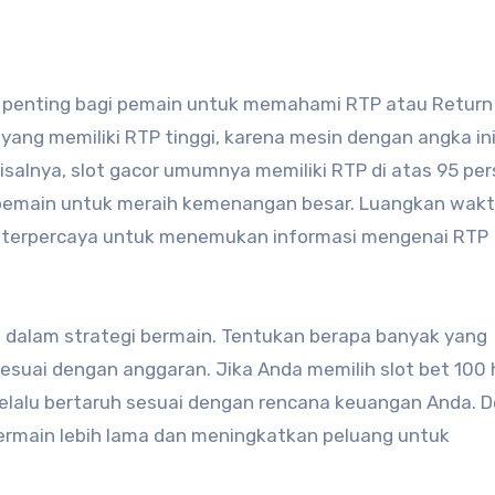
 penting bagi pemain untuk memahami RTP atau Return
ine yang memiliki RTP tinggi, karena mesin dengan angka in
salnya, slot gacor umumnya memiliki RTP di atas 95 per
emain untuk meraih kemenangan besar. Luangkan wakt
ang terpercaya untuk menemukan informasi mengenai RTP
i dalam strategi bermain. Tentukan berapa banyak yang
 sesuai dengan anggaran. Jika Anda memilih slot bet 100
selalu bertaruh sesuai dengan rencana keuangan Anda. 
bermain lebih lama dan meningkatkan peluang untuk