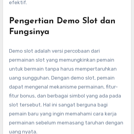
efektif.
Pengertian Demo Slot dan
Fungsinya
Demo slot adalah versi percobaan dari
permainan slot yang memungkinkan pemain
untuk bermain tanpa harus mempertaruhkan
uang sungguhan. Dengan demo slot, pemain
dapat mengenal mekanisme permainan, fitur-
fitur bonus, dan berbagai simbol yang ada pada
slot tersebut. Hal ini sangat berguna bagi
pemain baru yang ingin memahami cara kerja
permainan sebelum memasang taruhan dengan
uang nyata.