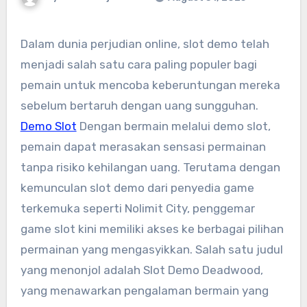
Dalam dunia perjudian online, slot demo telah
menjadi salah satu cara paling populer bagi
pemain untuk mencoba keberuntungan mereka
sebelum bertaruh dengan uang sungguhan.
Demo Slot
Dengan bermain melalui demo slot,
pemain dapat merasakan sensasi permainan
tanpa risiko kehilangan uang. Terutama dengan
kemunculan slot demo dari penyedia game
terkemuka seperti Nolimit City, penggemar
game slot kini memiliki akses ke berbagai pilihan
permainan yang mengasyikkan. Salah satu judul
yang menonjol adalah Slot Demo Deadwood,
yang menawarkan pengalaman bermain yang