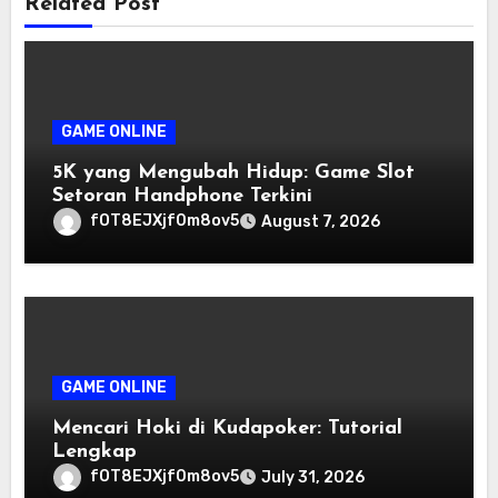
Related Post
GAME ONLINE
5K yang Mengubah Hidup: Game Slot
Setoran Handphone Terkini
fOT8EJXjf0m8ov5
August 7, 2026
GAME ONLINE
Mencari Hoki di Kudapoker: Tutorial
Lengkap
fOT8EJXjf0m8ov5
July 31, 2026