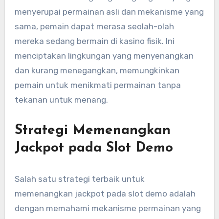
menyerupai permainan asli dan mekanisme yang
sama, pemain dapat merasa seolah-olah
mereka sedang bermain di kasino fisik. Ini
menciptakan lingkungan yang menyenangkan
dan kurang menegangkan, memungkinkan
pemain untuk menikmati permainan tanpa
tekanan untuk menang.
Strategi Memenangkan
Jackpot pada Slot Demo
Salah satu strategi terbaik untuk
memenangkan jackpot pada slot demo adalah
dengan memahami mekanisme permainan yang