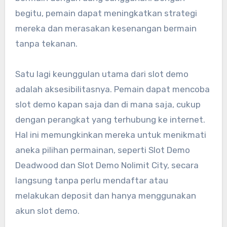
begitu, pemain dapat meningkatkan strategi
mereka dan merasakan kesenangan bermain
tanpa tekanan.
Satu lagi keunggulan utama dari slot demo
adalah aksesibilitasnya. Pemain dapat mencoba
slot demo kapan saja dan di mana saja, cukup
dengan perangkat yang terhubung ke internet.
Hal ini memungkinkan mereka untuk menikmati
aneka pilihan permainan, seperti Slot Demo
Deadwood dan Slot Demo Nolimit City, secara
langsung tanpa perlu mendaftar atau
melakukan deposit dan hanya menggunakan
akun slot demo.