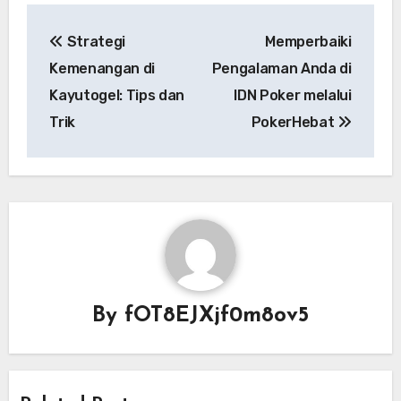
Post
Strategi
Memperbaiki
navigation
Kemenangan di
Pengalaman Anda di
Kayutogel: Tips dan
IDN Poker melalui
Trik
PokerHebat
By
fOT8EJXjf0m8ov5