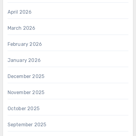
April 2026
March 2026
February 2026
January 2026
December 2025
November 2025
October 2025
September 2025