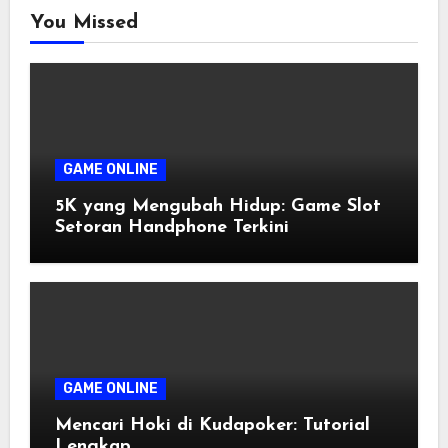
You Missed
GAME ONLINE
5K yang Mengubah Hidup: Game Slot
Setoran Handphone Terkini
GAME ONLINE
Mencari Hoki di Kudapoker: Tutorial
Lengkap