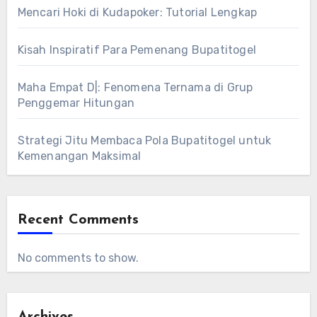
Mencari Hoki di Kudapoker: Tutorial Lengkap
Kisah Inspiratif Para Pemenang Bupatitogel
Maha Empat D|: Fenomena Ternama di Grup
Penggemar Hitungan
Strategi Jitu Membaca Pola Bupatitogel untuk
Kemenangan Maksimal
Recent Comments
No comments to show.