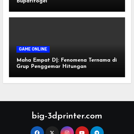
Bupatitogel
GAME ONLINE
Maha Empat D|: Fenomena Ternama di
Grup Penggemar Hitungan
big-3dprinter.com