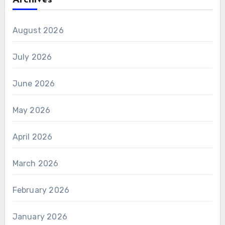
Archives
August 2026
July 2026
June 2026
May 2026
April 2026
March 2026
February 2026
January 2026