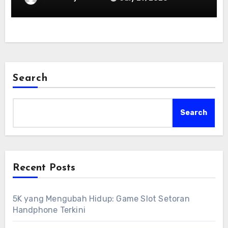
Search
Search
Recent Posts
5K yang Mengubah Hidup: Game Slot Setoran
Handphone Terkini