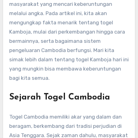
masyarakat yang mencari keberuntungan
melalui angka. Pada artikel ini, kita akan
mengungkap fakta menarik tentang togel
Kamboja, mulai dari perkembangan hingga cara
bermainnya, serta bagaimana sistem
pengeluaran Cambodia berfungsi. Mari kita
simak lebih dalam tentang togel Kamboja hari ini
yang mungkin bisa membawa keberuntungan
bagi kita semua.
Sejarah Togel Cambodia
Togel Cambodia memiliki akar yang dalam dan
beragam, berkembang dari tradisi perjudian di
Asia Tenggara. Sejak zaman dahulu, masyarakat