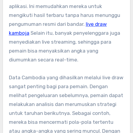
aplikasi. Ini memudahkan mereka untuk
mengikuti hasil terbaru tanpa harus menunggu
pengumuman resmi dari bandar.
live draw
kamboja
Selain itu, banyak penyelenggara juga
menyediakan live streaming, sehingga para
pemain bisa menyaksikan angka yang
diumumkan secara real-time.
Data Cambodia yang dihasilkan melalui live draw
sangat penting bagi para pemain. Dengan
melihat pengeluaran sebelumnya, pemain dapat
melakukan analisis dan merumuskan strategi
untuk taruhan berikutnya. Sebagai contoh,
mereka bisa mencermati pola-pola tertentu
atau angka-angka yang sering muncul. Dengan