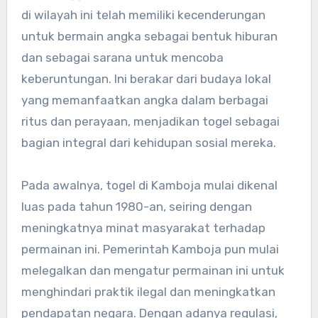
di wilayah ini telah memiliki kecenderungan
untuk bermain angka sebagai bentuk hiburan
dan sebagai sarana untuk mencoba
keberuntungan. Ini berakar dari budaya lokal
yang memanfaatkan angka dalam berbagai
ritus dan perayaan, menjadikan togel sebagai
bagian integral dari kehidupan sosial mereka.
Pada awalnya, togel di Kamboja mulai dikenal
luas pada tahun 1980-an, seiring dengan
meningkatnya minat masyarakat terhadap
permainan ini. Pemerintah Kamboja pun mulai
melegalkan dan mengatur permainan ini untuk
menghindari praktik ilegal dan meningkatkan
pendapatan negara. Dengan adanya regulasi,