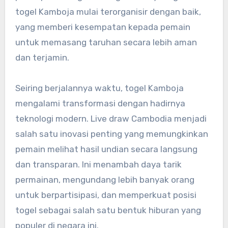
togel Kamboja mulai terorganisir dengan baik,
yang memberi kesempatan kepada pemain
untuk memasang taruhan secara lebih aman
dan terjamin.
Seiring berjalannya waktu, togel Kamboja
mengalami transformasi dengan hadirnya
teknologi modern. Live draw Cambodia menjadi
salah satu inovasi penting yang memungkinkan
pemain melihat hasil undian secara langsung
dan transparan. Ini menambah daya tarik
permainan, mengundang lebih banyak orang
untuk berpartisipasi, dan memperkuat posisi
togel sebagai salah satu bentuk hiburan yang
populer di negara ini.