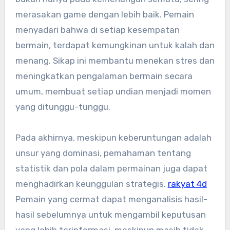
merasakan game dengan lebih baik. Pemain
menyadari bahwa di setiap kesempatan
bermain, terdapat kemungkinan untuk kalah dan
menang. Sikap ini membantu menekan stres dan
meningkatkan pengalaman bermain secara
umum, membuat setiap undian menjadi momen
yang ditunggu-tunggu.
Pada akhirnya, meskipun keberuntungan adalah
unsur yang dominasi, pemahaman tentang
statistik dan pola dalam permainan juga dapat
menghadirkan keunggulan strategis.
rakyat 4d
Pemain yang cermat dapat menganalisis hasil-
hasil sebelumnya untuk mengambil keputusan