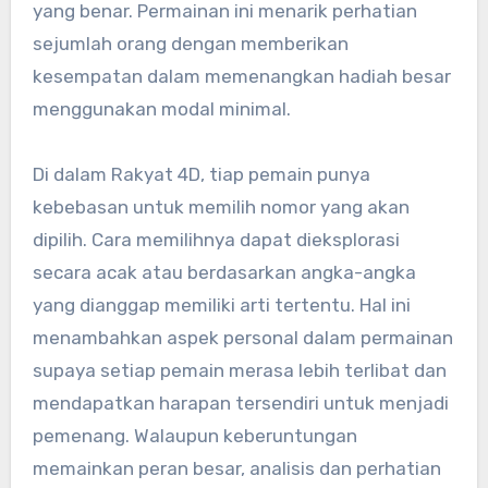
yang benar. Permainan ini menarik perhatian
sejumlah orang dengan memberikan
kesempatan dalam memenangkan hadiah besar
menggunakan modal minimal.
Di dalam Rakyat 4D, tiap pemain punya
kebebasan untuk memilih nomor yang akan
dipilih. Cara memilihnya dapat dieksplorasi
secara acak atau berdasarkan angka-angka
yang dianggap memiliki arti tertentu. Hal ini
menambahkan aspek personal dalam permainan
supaya setiap pemain merasa lebih terlibat dan
mendapatkan harapan tersendiri untuk menjadi
pemenang. Walaupun keberuntungan
memainkan peran besar, analisis dan perhatian