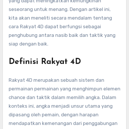
yang dapat meningkatkan kemungkinan
seseorang untuk menang. Dengan artikel ini,
kita akan meneliti secara mendalam tentang
cara Rakyat 4D dapat berfungsi sebagai
penghubung antara nasib baik dan taktik yang
siap dengan baik.
Definisi Rakyat 4D
Rakyat 4D merupakan sebuah sistem dan
permainan permainan yang menghimpun elemen
chance dan taktik dalam memilih angka. Dalam
konteks ini, angka menjadi unsur utama yang
dipasang oleh pemain, dengan harapan
mendapatkan kemenangan dari penggabungan