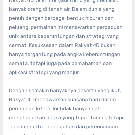
Rakyat 4D telah menjadi trend yang memikat
banyak orang di tanah air. Dalam dunia yang
penuh dengan berbagai bentuk hiburan dan
peluang, permainan ini menawarkan perpaduan
unik antara keberuntungan dan strategi yang
cermat. Kesuksesan dalam Rakyat 4D bukan
hanya tergantung pada angka keberuntungan
semata, tetapi juga pada pemahaman dan
aplikasi strategi yang manjur.
Dengan semakin banyaknya peserta yang ikut,
Rakyat 4D menawarkan suasana baru dalam
permainan lotere. Ini tidak hanya soal
mengharapkan angka yang tepat tampil, tetapi
juga menuntut penelaahan dan perencanaan