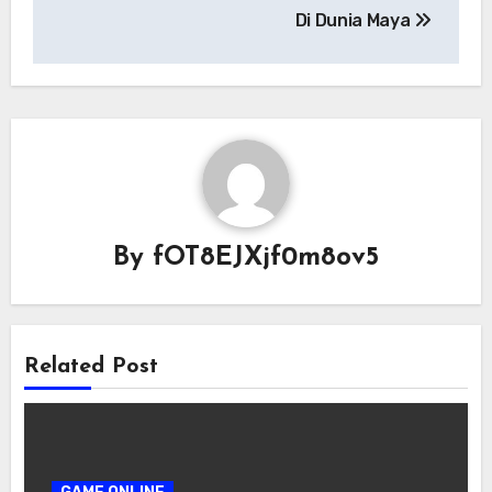
Di Dunia Maya
By
fOT8EJXjf0m8ov5
Related Post