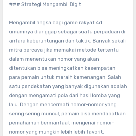
### Strategi Mengambil Digit
Mengambil angka bagi game rakyat 4d
umumnya dianggap sebagai suatu perpaduan di
antara keberuntungan dan taktik. Banyak sekali
mitra percaya jika memakai metode tertentu
dalam menentukan nomor yang akan
ditentukan bisa meningkatkan kesempatan
para pemain untuk meraih kemenangan. Salah
satu pendekatan yang banyak digunakan adalah
dengan mengamati pola dari hasil lomba yang
lalu. Dengan mencermati nomor-nomor yang
sering sering muncul, pemain bisa mendapatkan
pemahaman bermanfaat mengenai nomor-
nomor yang mungkin lebih lebih favorit.