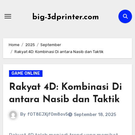
Skip
to
big-3dprinter.com
content
Home
2025
September
Rakyat 4D: Kombinasi Di antara Nasib dan Taktik
GAME ONLINE
Rakyat 4D: Kombinasi Di
antara Nasib dan Taktik
By
fOT8EJXjf0m8ov5
September 18, 2025