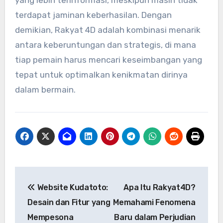
yang lebih terinformasi, meskipun masih tidak
terdapat jaminan keberhasilan. Dengan
demikian, Rakyat 4D adalah kombinasi menarik
antara keberuntungan dan strategis, di mana
tiap pemain harus mencari keseimbangan yang
tepat untuk optimalkan kenikmatan dirinya
dalam bermain.
Post
Website Kudatoto:
Apa Itu Rakyat4D?
navigation
Desain dan Fitur yang
Memahami Fenomena
Mempesona
Baru dalam Perjudian