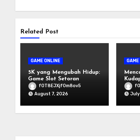
Related Post
GAME ONLINE
GAME
5K yang Mengubah Hidup:
Menca
Game Slot Setoran
Kudap
Handphone Terkini
Leng
fOT8EJXjf0m8ov5
f
August 7, 2026
July