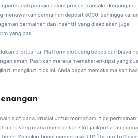
mpermudah pemain dalam proses transaksi keuangan.
g menawarkan permainan deposit 5000, sehingga kalian
agaman permainan dan insentif yang disediakan juga
orm yang pas.
lukan di situs itu. Platform slot uang bebas dari biaya h
dengan aman. Pastikan mereka memakai enkripsi yang ku
gikuti mengikuti tips ini, Anda dapat memaksimalkan has
menangan
in slot dana, krusial untuk memahami tipe permainan
slot uang yang mana memberikan slot jackpot atau perm
inggi. Semakin tinggi persentase RTP (Return to Player