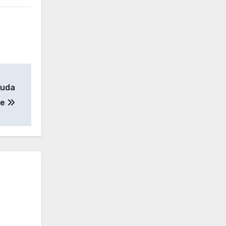
Kuda
ne