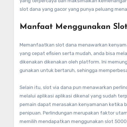
yang terpercaya dan maksimalkan kemenangan
slot dana yang gacor yang punya peluang menan
Manfaat Menggunakan Slot
Memanfaatkan slot dana menawarkan kenyaman
yang cepat efisien serta mudah, anda bisa mel
dikenakan dikenakan oleh platform. Ini memun
gunakan untuk bertaruh, sehingga memperbes
Selain itu, slot via dana pun menawarkan perlin
melalui aplikasi aplikasi dikenal yang sudah t
pemain dapat merasakan kenyamanan ketika ber
penipuan. Perlindungan merupakan faktor ut
memilih mendapatkan menggunakan slot 5000