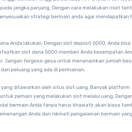
pada jangka panjang. Dengan cara melakukan riset ten
enyesuaikan strategi bermain anda agar mendapatkan h
 mana Anda lakukan. Dengan slot deposit 5000, Anda bisa
nfaatkan slot dana 5000 memberi Anda kesempatan An
ar. Jangan tergesa-gesa untuk menanamkan jumlah besa
 dan peluang yang ada di permainan.
yang ditawarkan oleh situs slot uang. Banyak platform
tuk pemain yang melakukan slot melalui uang. Dengan
al bermain Anda tanpa harus khawatir akan biaya tam
 kemenangan Anda dan nikmati pengalaman bermain yan