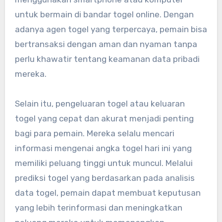
untuk bermain di bandar togel online. Dengan
adanya agen togel yang terpercaya, pemain bisa
bertransaksi dengan aman dan nyaman tanpa
perlu khawatir tentang keamanan data pribadi
mereka.
Selain itu, pengeluaran togel atau keluaran
togel yang cepat dan akurat menjadi penting
bagi para pemain. Mereka selalu mencari
informasi mengenai angka togel hari ini yang
memiliki peluang tinggi untuk muncul. Melalui
prediksi togel yang berdasarkan pada analisis
data togel, pemain dapat membuat keputusan
yang lebih terinformasi dan meningkatkan