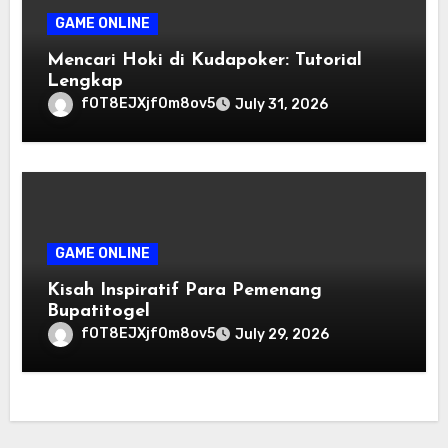
GAME ONLINE
Mencari Hoki di Kudapoker: Tutorial
Lengkap
fOT8EJXjf0m8ov5
July 31, 2026
GAME ONLINE
Kisah Inspiratif Para Pemenang
Bupatitogel
fOT8EJXjf0m8ov5
July 29, 2026