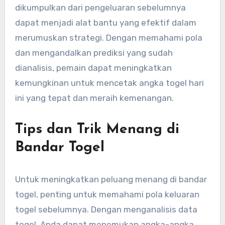
dikumpulkan dari pengeluaran sebelumnya
dapat menjadi alat bantu yang efektif dalam
merumuskan strategi. Dengan memahami pola
dan mengandalkan prediksi yang sudah
dianalisis, pemain dapat meningkatkan
kemungkinan untuk mencetak angka togel hari
ini yang tepat dan meraih kemenangan.
Tips dan Trik Menang di
Bandar Togel
Untuk meningkatkan peluang menang di bandar
togel, penting untuk memahami pola keluaran
togel sebelumnya. Dengan menganalisis data
togel, Anda dapat menemukan angka-angka