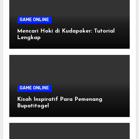
GAME ONLINE
Mencari Hoki di Kudapoker: Tutorial
Lengkap
GAME ONLINE
Kisah Inspiratif Para Pemenang
Bupatitogel