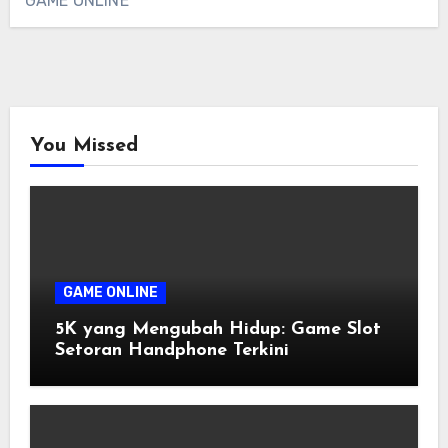
GAME ONLINE
You Missed
GAME ONLINE
5K yang Mengubah Hidup: Game Slot
Setoran Handphone Terkini