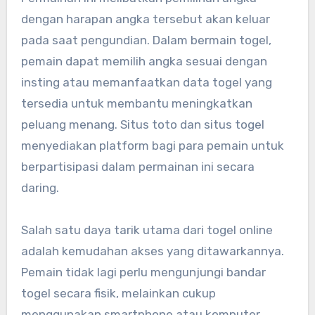
dengan harapan angka tersebut akan keluar
pada saat pengundian. Dalam bermain togel,
pemain dapat memilih angka sesuai dengan
insting atau memanfaatkan data togel yang
tersedia untuk membantu meningkatkan
peluang menang. Situs toto dan situs togel
menyediakan platform bagi para pemain untuk
berpartisipasi dalam permainan ini secara
daring.
Salah satu daya tarik utama dari togel online
adalah kemudahan akses yang ditawarkannya.
Pemain tidak lagi perlu mengunjungi bandar
togel secara fisik, melainkan cukup
menggunakan smartphone atau komputer