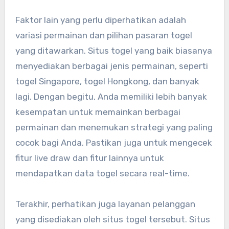
Faktor lain yang perlu diperhatikan adalah
variasi permainan dan pilihan pasaran togel
yang ditawarkan. Situs togel yang baik biasanya
menyediakan berbagai jenis permainan, seperti
togel Singapore, togel Hongkong, dan banyak
lagi. Dengan begitu, Anda memiliki lebih banyak
kesempatan untuk memainkan berbagai
permainan dan menemukan strategi yang paling
cocok bagi Anda. Pastikan juga untuk mengecek
fitur live draw dan fitur lainnya untuk
mendapatkan data togel secara real-time.
Terakhir, perhatikan juga layanan pelanggan
yang disediakan oleh situs togel tersebut. Situs