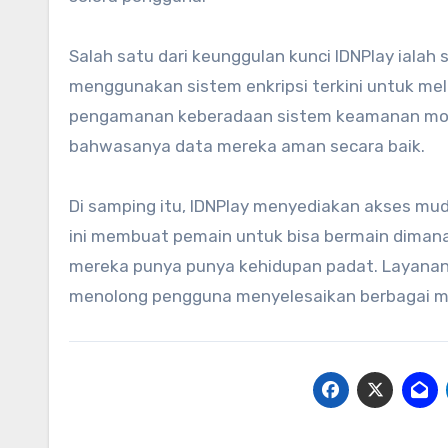
Salah satu dari keunggulan kunci IDNPlay ialah 
menggunakan sistem enkripsi terkini untuk mel
pengamanan keberadaan sistem keamanan moder
bahwasanya data mereka aman secara baik.
Di samping itu, IDNPlay menyediakan akses mud
ini membuat pemain untuk bisa bermain dimana
mereka punya punya kehidupan padat. Layanan 
menolong pengguna menyelesaikan berbagai ma