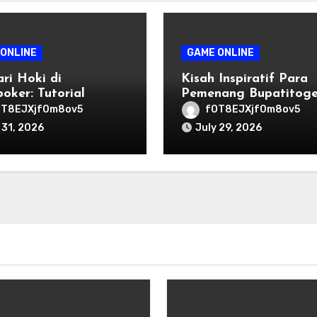
 ONLINE
GAME ONLINE
ri Hoki di
Kisah Inspiratif Para
oker: Tutorial
Pemenang Bupatitoge
kap
OT8EJXjf0m8ov5
fOT8EJXjf0m8ov5
 31, 2026
July 29, 2026