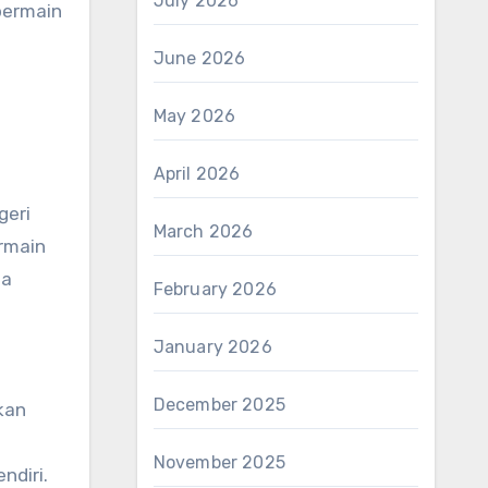
July 2026
bermain
June 2026
May 2026
April 2026
geri
March 2026
rmain
ta
February 2026
January 2026
December 2025
kan
November 2025
ndiri.