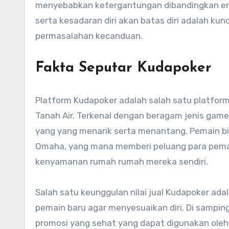
menyebabkan ketergantungan dibandingkan ent
serta kesadaran diri akan batas diri adalah k
permasalahan kecanduan.
Fakta Seputar Kudapoker
Platform Kudapoker adalah salah satu platform
Tanah Air. Terkenal dengan beragam jenis gam
yang yang menarik serta menantang. Pemain b
Omaha, yang mana memberi peluang para pemai
kenyamanan rumah rumah mereka sendiri.
Salah satu keunggulan nilai jual Kudapoker a
pemain baru agar menyesuaikan diri. Di samping
promosi yang sehat yang dapat digunakan ole