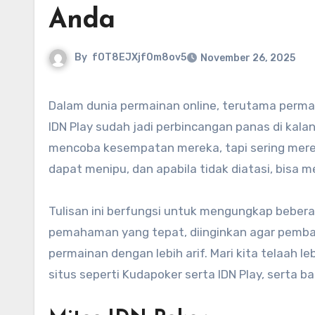
Anda
By
fOT8EJXjf0m8ov5
November 26, 2025
Dalam dunia permainan online, terutama permainan kartu, IDN Poker dan situs sejenis semisal Kudapoker dan
IDN Play sudah jadi perbincangan panas di kal
mencoba kesempatan mereka, tapi sering merek
dapat menipu, dan apabila tidak diatasi, bisa
Tulisan ini berfungsi untuk mengungkap bebera
pemahaman yang tepat, diinginkan agar pemba
permainan dengan lebih arif. Mari kita telaah l
situs seperti Kudapoker serta IDN Play, serta