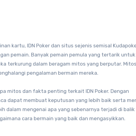
angan pemain. Banyak pemain pemula yang tertarik untuk
a terkurung dalam beragam mitos yang berputar. Mitos 
 menghalangi pengalaman bermain mereka.
pa mitos dan fakta penting terkait IDN Poker. Dengan
ca dapat membuat keputusan yang lebih baik serta me
ebih dalam mengenai apa yang sebenarnya terjadi di balik 
 bagaimana cara bermain yang baik dan mengasyikkan.