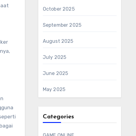
saat
October 2025
September 2025
August 2025
oker
nya,
July 2025
June 2025
May 2025
an
ngguna
eperti
Categories
bagai
GAME ONLINE