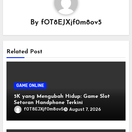
By
fOT8EJXjf0m8ov5
Related Post
GAME ONLINE
5K yang Mengubah Hidup: Game Slot
Setoran Handphone Terkini
fOT8EJXjf0m8ov5
August 7, 2026