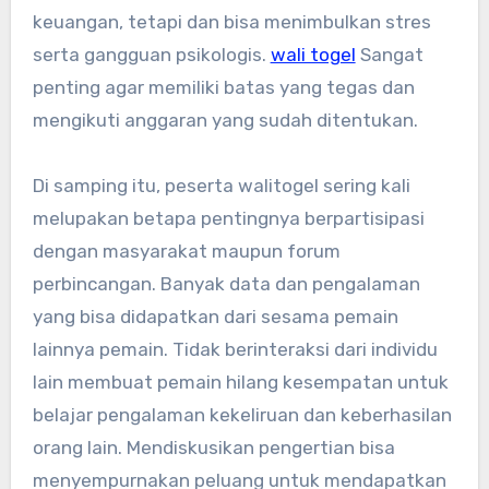
keuangan, tetapi dan bisa menimbulkan stres
serta gangguan psikologis.
wali togel
Sangat
penting agar memiliki batas yang tegas dan
mengikuti anggaran yang sudah ditentukan.
Di samping itu, peserta walitogel sering kali
melupakan betapa pentingnya berpartisipasi
dengan masyarakat maupun forum
perbincangan. Banyak data dan pengalaman
yang bisa didapatkan dari sesama pemain
lainnya pemain. Tidak berinteraksi dari individu
lain membuat pemain hilang kesempatan untuk
belajar pengalaman kekeliruan dan keberhasilan
orang lain. Mendiskusikan pengertian bisa
menyempurnakan peluang untuk mendapatkan