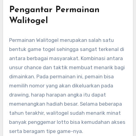
Pengantar Permainan
Walitogel
Permainan Walitogel merupakan salah satu
bentuk game togel sehingga sangat terkenal di
antara berbagai masyarakat. Kombinasi antara
unsur chance dan taktik membuat menarik bagi
dimainkan. Pada permainan ini, pemain bisa
memilih nomor yang akan dikeluarkan pada
drawing, harap harapan angka itu dapat
memenangkan hadiah besar. Selama beberapa
tahun terakhir, walitogel sudah menarik minat
banyak penggemar lotto bisa kemudahan akses
serta beragam tipe game-nya.