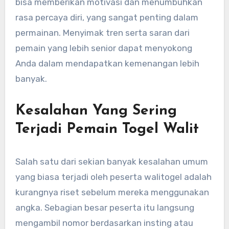
bisa memberikan motivasi dan menumbuhkan
rasa percaya diri, yang sangat penting dalam
permainan. Menyimak tren serta saran dari
pemain yang lebih senior dapat menyokong
Anda dalam mendapatkan kemenangan lebih
banyak.
Kesalahan Yang Sering
Terjadi Pemain Togel Walit
Salah satu dari sekian banyak kesalahan umum
yang biasa terjadi oleh peserta walitogel adalah
kurangnya riset sebelum mereka menggunakan
angka. Sebagian besar peserta itu langsung
mengambil nomor berdasarkan insting atau