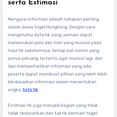
serta Estimasi
Mengurai informasi adalah tahapan penting
dalam dunia togel Hongkong. Dengan cara
mengetahui data hk yang, pemain dapat
menemukan pola dan tren yang muncul pada
hasil hk sebelumnya. Setiap kali nomor yang
punya peluang tertentu agar muncul lagi, dan
dari memperhatikan informasi yang ada,
peserta dapat membuat pilihan yang lebih lebih
berdasarkan informasi dalam menentukan
angka.
toto hk
Estimasi hk juga menjadi bagian yang tidak
tidak terpisahkan dari taktik bermain togel.