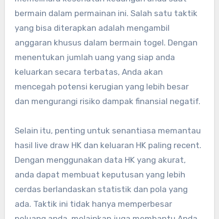
bermain dalam permainan ini. Salah satu taktik
yang bisa diterapkan adalah mengambil
anggaran khusus dalam bermain togel. Dengan
menentukan jumlah uang yang siap anda
keluarkan secara terbatas, Anda akan
mencegah potensi kerugian yang lebih besar
dan mengurangi risiko dampak finansial negatif.
Selain itu, penting untuk senantiasa memantau
hasil live draw HK dan keluaran HK paling recent.
Dengan menggunakan data HK yang akurat,
anda dapat membuat keputusan yang lebih
cerdas berlandaskan statistik dan pola yang
ada. Taktik ini tidak hanya memperbesar
peluang anda, melainkan juga membantu Anda