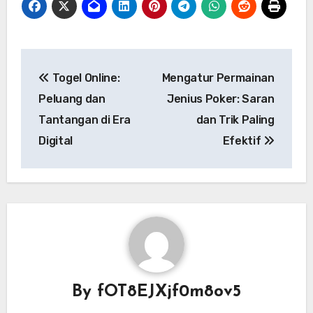
Post
Togel Online:
Mengatur Permainan
navigation
Peluang dan
Jenius Poker: Saran
Tantangan di Era
dan Trik Paling
Digital
Efektif
By
fOT8EJXjf0m8ov5