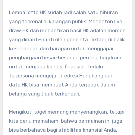
Lomba lotto HK sudah jadi salah satu hiburan
yang terkenal di kalangan publik. Menonton live
draw HK dan menantikan hasil HK adalah momen
yang dinanti-nanti oleh pencinta. Tetapi, di balik
kesenangan dan harapan untuk menggapai
penghargaan besar-besaran, penting bagi kami
untuk menjaga kondisi finansial. Terlalu
terpesona mengejar prediksi Hongkong dan
data HK bisa membuat Anda terjebak dalam
belanja yang tidak terkendali.
Mengikuti togel memang menyenangkan, tetapi
kita perlu memahami bahwa permainan ini juga
bisa berbahaya bagi stabilitas finansial Anda.