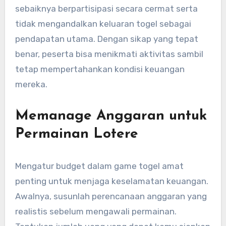
sebaiknya berpartisipasi secara cermat serta
tidak mengandalkan keluaran togel sebagai
pendapatan utama. Dengan sikap yang tepat
benar, peserta bisa menikmati aktivitas sambil
tetap mempertahankan kondisi keuangan
mereka.
Memanage Anggaran untuk
Permainan Lotere
Mengatur budget dalam game togel amat
penting untuk menjaga keselamatan keuangan.
Awalnya, susunlah perencanaan anggaran yang
realistis sebelum mengawali permainan.