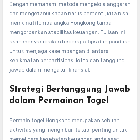
Dengan memahami metode mengelola anggaran
dan mengetahui kapan harus berhenti, kita bisa
menikmati lomba angka Hongkong tanpa
mengorbankan stabilitas keuangan. Tulisan ini
akan menyampaikan beberapa tips dan panduan
untuk menjaga keseimbangan di antara
kenikmatan berpartisipasi lotto dan tanggung
jawab dalam mengatur finansial.
Strategi Bertanggung Jawab
dalam Permainan Togel
Bermain togel Hongkong merupakan sebuah
aktivitas yang menghibur, tetapi penting untuk
memelihara kesehatan keuangan anda saat