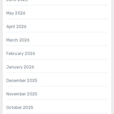
May 2026
April 2026
March 2026
February 2026
January 2026
December 2025
November 2025
October 2025