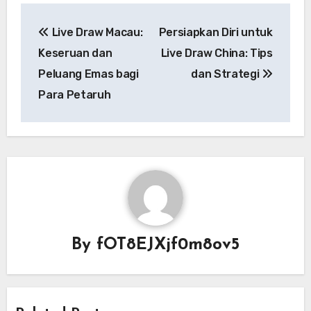
Post
Live Draw Macau:
Persiapkan Diri untuk
navigation
Keseruan dan
Live Draw China: Tips
Peluang Emas bagi
dan Strategi
Para Petaruh
By
fOT8EJXjf0m8ov5