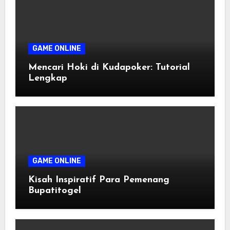
GAME ONLINE
Mencari Hoki di Kudapoker: Tutorial
Lengkap
GAME ONLINE
Kisah Inspiratif Para Pemenang
Bupatitogel