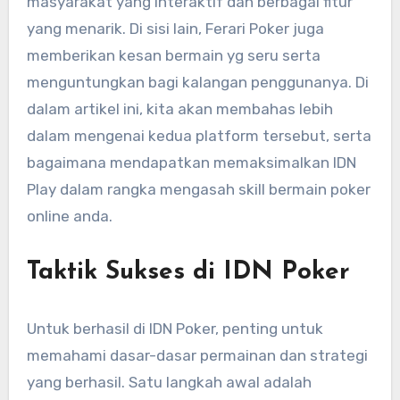
masyarakat yang interaktif dan berbagai fitur
yang menarik. Di sisi lain, Ferari Poker juga
memberikan kesan bermain yg seru serta
menguntungkan bagi kalangan penggunanya. Di
dalam artikel ini, kita akan membahas lebih
dalam mengenai kedua platform tersebut, serta
bagaimana mendapatkan memaksimalkan IDN
Play dalam rangka mengasah skill bermain poker
online anda.
Taktik Sukses di IDN Poker
Untuk berhasil di IDN Poker, penting untuk
memahami dasar-dasar permainan dan strategi
yang berhasil. Satu langkah awal adalah