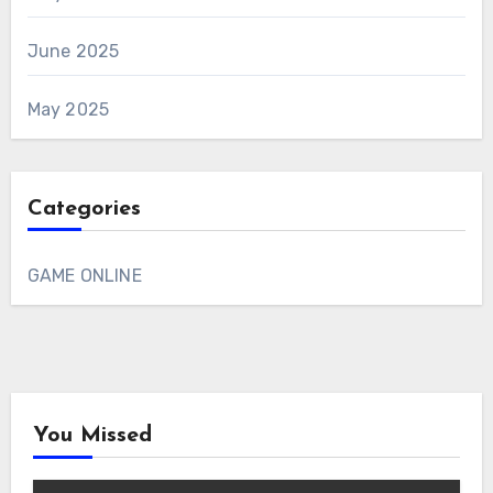
June 2025
May 2025
Categories
GAME ONLINE
You Missed