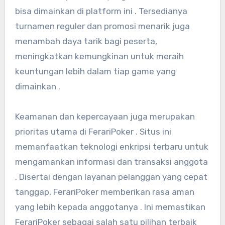
bisa dimainkan di platform ini . Tersedianya
turnamen reguler dan promosi menarik juga
menambah daya tarik bagi peserta,
meningkatkan kemungkinan untuk meraih
keuntungan lebih dalam tiap game yang
dimainkan .
Keamanan dan kepercayaan juga merupakan
prioritas utama di FerariPoker . Situs ini
memanfaatkan teknologi enkripsi terbaru untuk
mengamankan informasi dan transaksi anggota
. Disertai dengan layanan pelanggan yang cepat
tanggap, FerariPoker memberikan rasa aman
yang lebih kepada anggotanya . Ini memastikan
FerariPoker sebagai salah satu pilihan terbaik