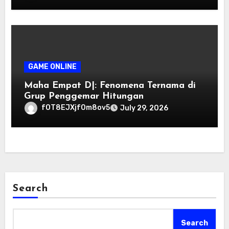
GAME ONLINE
Maha Empat D|: Fenomena Ternama di
Grup Penggemar Hitungan
fOT8EJXjf0m8ov5
July 29, 2026
Search
Search