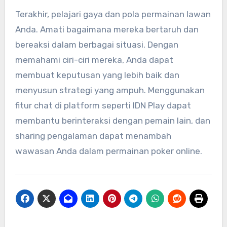
Terakhir, pelajari gaya dan pola permainan lawan
Anda. Amati bagaimana mereka bertaruh dan
bereaksi dalam berbagai situasi. Dengan
memahami ciri-ciri mereka, Anda dapat
membuat keputusan yang lebih baik dan
menyusun strategi yang ampuh. Menggunakan
fitur chat di platform seperti IDN Play dapat
membantu berinteraksi dengan pemain lain, dan
sharing pengalaman dapat menambah
wawasan Anda dalam permainan poker online.