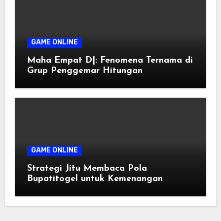
GAME ONLINE
Maha Empat D|: Fenomena Ternama di
Grup Penggemar Hitungan
GAME ONLINE
Strategi Jitu Membaca Pola
Bupatitogel untuk Kemenangan
Maksimal