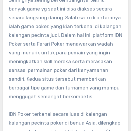
Seiringnya seiring berkembangnya teknik,
banyak game yg saat ini bisa diakses secara
secara langsung daring. Salah satu di antaranya
ialah game poker, yang kian terkenal di kalangan
kalangan pecinta judi. Dalam hal ini, platform IDN
Poker serta Ferari Poker menawarkan wadah
yang menarik untuk para pemain yang ingin
meningkatkan skill mereka serta merasakan
sensasi permainan poker dari kenyamanan
sendiri. Kedua situs tersebut memberikan
berbagai tipe game dan turnamen yang mampu
menggugah semangat berkompetisi.
IDN Poker terkenal secara luas di kalangan
kalangan pecinta poker di benua Asia, dilengkapi