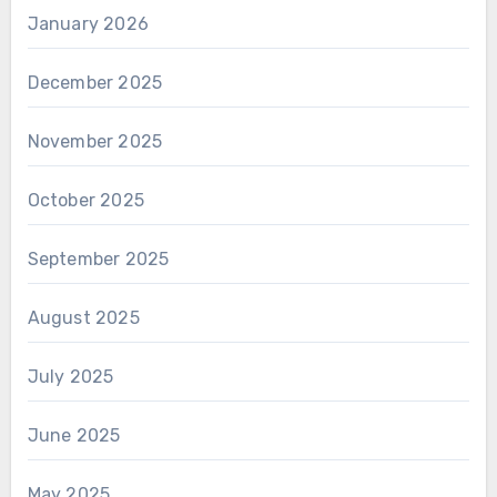
January 2026
December 2025
November 2025
October 2025
September 2025
August 2025
July 2025
June 2025
May 2025