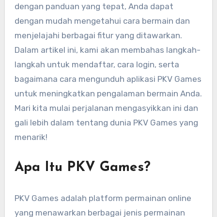
dengan panduan yang tepat, Anda dapat
dengan mudah mengetahui cara bermain dan
menjelajahi berbagai fitur yang ditawarkan.
Dalam artikel ini, kami akan membahas langkah-
langkah untuk mendaftar, cara login, serta
bagaimana cara mengunduh aplikasi PKV Games
untuk meningkatkan pengalaman bermain Anda.
Mari kita mulai perjalanan mengasyikkan ini dan
gali lebih dalam tentang dunia PKV Games yang
menarik!
Apa Itu PKV Games?
PKV Games adalah platform permainan online
yang menawarkan berbagai jenis permainan