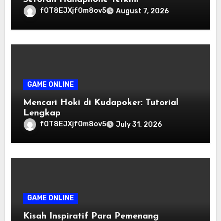
fOT8EJXjf0m8ov5
August 7, 2026
GAME ONLINE
Mencari Hoki di Kudapoker: Tutorial
Lengkap
fOT8EJXjf0m8ov5
July 31, 2026
GAME ONLINE
Kisah Inspiratif Para Pemenang