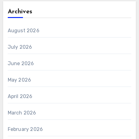
Archives
August 2026
July 2026
June 2026
May 2026
April 2026
March 2026
February 2026