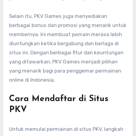
Selain itu, PKV Games juga menyediakan
berbagai bonus dan promosi yang menarik untuk
membernya. Ini membuat pemain merasa lebih
diuntungkan ketika bergabung dan berlaga di
situs ini. Dengan berbagai fitur dan keuntungan
yang ditawarkan, PKV Games menjadi pilihan
yang menarik bagi para penggemar permainan
online di Indonesia.
Cara Mendaftar di Situs
PKV
Untuk memulai permainan di situs PKV, langkah