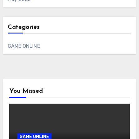
Categories
GAME ONLINE
You Missed
GAME ONLINE