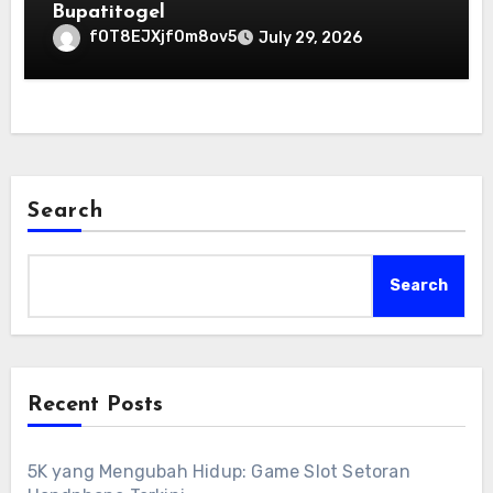
Bupatitogel
fOT8EJXjf0m8ov5
July 29, 2026
Search
Search
Recent Posts
5K yang Mengubah Hidup: Game Slot Setoran