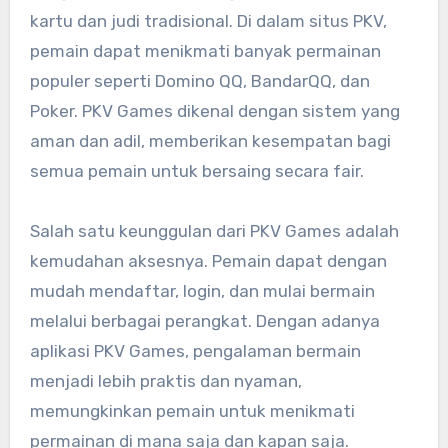
kartu dan judi tradisional. Di dalam situs PKV,
pemain dapat menikmati banyak permainan
populer seperti Domino QQ, BandarQQ, dan
Poker. PKV Games dikenal dengan sistem yang
aman dan adil, memberikan kesempatan bagi
semua pemain untuk bersaing secara fair.
Salah satu keunggulan dari PKV Games adalah
kemudahan aksesnya. Pemain dapat dengan
mudah mendaftar, login, dan mulai bermain
melalui berbagai perangkat. Dengan adanya
aplikasi PKV Games, pengalaman bermain
menjadi lebih praktis dan nyaman,
memungkinkan pemain untuk menikmati
permainan di mana saja dan kapan saja.