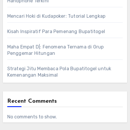
Handphone Terkini
Mencari Hoki di Kudapoker: Tutorial Lengkap
Kisah Inspiratif Para Pemenang Bupatitogel
Maha Empat D|: Fenomena Ternama di Grup
Penggemar Hitungan
Strategi Jitu Membaca Pola Bupatitogel untuk
Kemenangan Maksimal
Recent Comments
No comments to show.