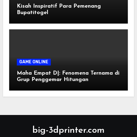
Kisah Inspiratif Para Pemenang
Bupatitogel
GAME ONLINE
Maha Empat D|: Fenomena Ternama di
Grup Penggemar Hitungan
big-3dprinter.com