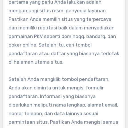
pertama yang perlu Anda lakukan adalah
mengunjungi situs resmi penyedia layanan.
Pastikan Anda memilih situs yang terpercaya
dan memiliki reputasi baik dalam menyediakan
permainan PKV seperti dominoqq, bandarq, dan
poker online. Setelah itu, cari tombol
pendaftaran atau daftar yang biasanya terletak
di halaman utama situs.
Setelah Anda mengklik tombol pendaftaran,
Anda akan diminta untuk mengisi formulir
pendaftaran. Informasi yang biasanya
diperlukan meliputi nama lengkap, alamat email,
nomor telepon, dan data lainnya sesuai
permintaan situs. Pastikan Anda mengisi semua