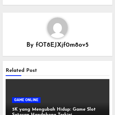
By
fOT8EJXjf0m8ov5
Related Post
GAME ONLINE
5K yang Mengubah Hidup: Game Slot
Setoran Handphone Terkini