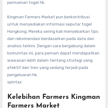
permainan togel hk.
Kingman Farmers Market pun berkontribusi
untuk menyediakan informasi seputar togel
Hongkong. Mereka sering kali menyebarkan tips
dan rekomendasi berdasarkan pada data dan
analisis terkini. Dengan cara bergabung dalam
komunitas ini, para pemain dapat mendapatkan
wawasan lebih dalam tentang strategi yang
efektif dan tren yang sedang terjadi pada
pengeluaran hk.
spintax
Kelebihan Farmers Kingman
Farmers Market