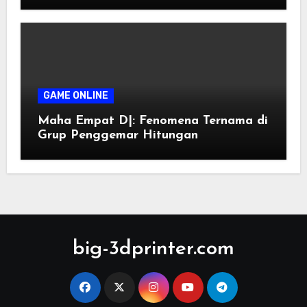
GAME ONLINE
Maha Empat D|: Fenomena Ternama di
Grup Penggemar Hitungan
big-3dprinter.com