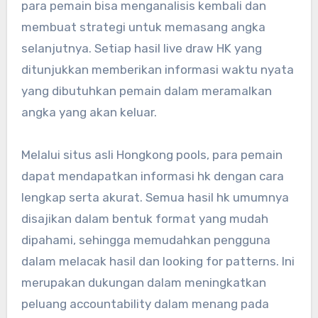
para pemain bisa menganalisis kembali dan
membuat strategi untuk memasang angka
selanjutnya. Setiap hasil live draw HK yang
ditunjukkan memberikan informasi waktu nyata
yang dibutuhkan pemain dalam meramalkan
angka yang akan keluar.
Melalui situs asli Hongkong pools, para pemain
dapat mendapatkan informasi hk dengan cara
lengkap serta akurat. Semua hasil hk umumnya
disajikan dalam bentuk format yang mudah
dipahami, sehingga memudahkan pengguna
dalam melacak hasil dan looking for patterns. Ini
merupakan dukungan dalam meningkatkan
peluang accountability dalam menang pada