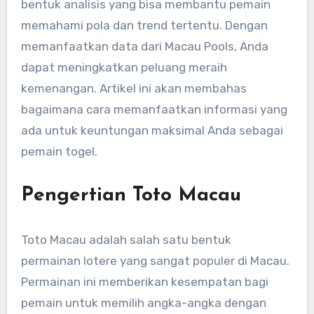
bentuk analisis yang bisa membantu pemain
memahami pola dan trend tertentu. Dengan
memanfaatkan data dari Macau Pools, Anda
dapat meningkatkan peluang meraih
kemenangan. Artikel ini akan membahas
bagaimana cara memanfaatkan informasi yang
ada untuk keuntungan maksimal Anda sebagai
pemain togel.
Pengertian Toto Macau
Toto Macau adalah salah satu bentuk
permainan lotere yang sangat populer di Macau.
Permainan ini memberikan kesempatan bagi
pemain untuk memilih angka-angka dengan