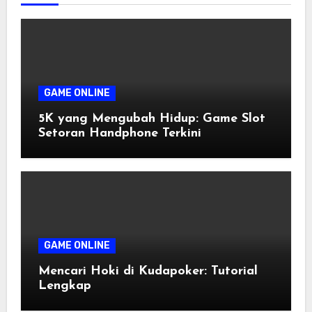
GAME ONLINE
5K yang Mengubah Hidup: Game Slot
Setoran Handphone Terkini
GAME ONLINE
Mencari Hoki di Kudapoker: Tutorial
Lengkap