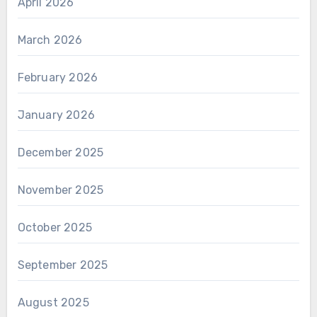
April 2026
March 2026
February 2026
January 2026
December 2025
November 2025
October 2025
September 2025
August 2025