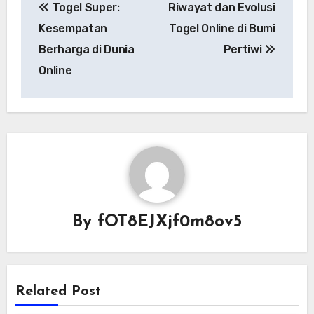
Togel Super:
Riwayat dan Evolusi
navigation
Kesempatan
Togel Online di Bumi
Berharga di Dunia
Pertiwi
Online
By
fOT8EJXjf0m8ov5
Related Post