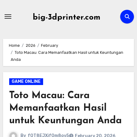
Skip
to
big-3dprinter.com
content
Home
2026
February
Toto Macau: Cara Memanfaatkan Hasil untuk Keuntungan
Anda
GAME ONLINE
Toto Macau: Cara
Memanfaatkan Hasil
untuk Keuntungan Anda
By
fOT8EJXjf0m8ov5
February 20, 2026