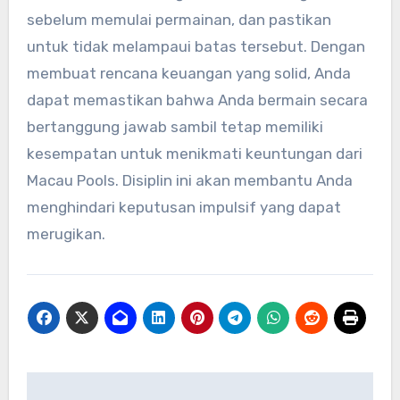
sebelum memulai permainan, dan pastikan
untuk tidak melampaui batas tersebut. Dengan
membuat rencana keuangan yang solid, Anda
dapat memastikan bahwa Anda bermain secara
bertanggung jawab sambil tetap memiliki
kesempatan untuk menikmati keuntungan dari
Macau Pools. Disiplin ini akan membantu Anda
menghindari keputusan impulsif yang dapat
merugikan.
Post