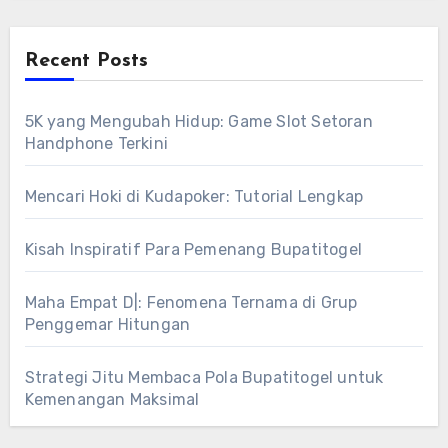
Recent Posts
5K yang Mengubah Hidup: Game Slot Setoran
Handphone Terkini
Mencari Hoki di Kudapoker: Tutorial Lengkap
Kisah Inspiratif Para Pemenang Bupatitogel
Maha Empat D|: Fenomena Ternama di Grup
Penggemar Hitungan
Strategi Jitu Membaca Pola Bupatitogel untuk
Kemenangan Maksimal