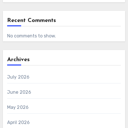
Recent Comments
No comments to show.
Archives
July 2026
June 2026
May 2026
April 2026