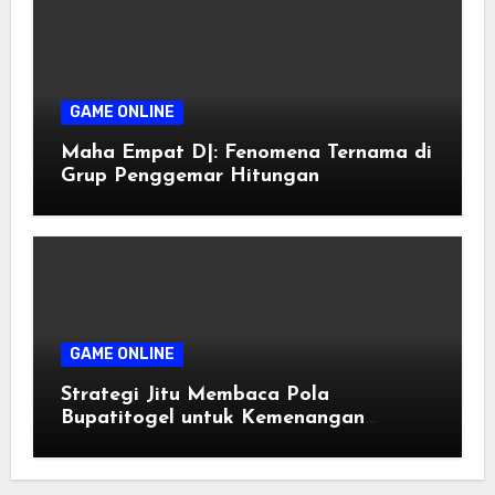
GAME ONLINE
Maha Empat D|: Fenomena Ternama di
Grup Penggemar Hitungan
GAME ONLINE
Strategi Jitu Membaca Pola
Bupatitogel untuk Kemenangan
Maksimal