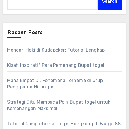
Search
Recent Posts
Mencari Hoki di Kudapoker: Tutorial Lengkap
Kisah Inspiratif Para Pemenang Bupatitogel
Maha Empat D|: Fenomena Ternama di Grup
Penggemar Hitungan
Strategi Jitu Membaca Pola Bupatitogel untuk
Kemenangan Maksimal
Tutorial Komprehensif Togel Hongkong di Warga 88