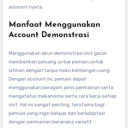
account nyata.
Manfaat Menggunakan
Account Demonstrasi
Menggunakan akun demonstrasi slot gacor
memberikan peluang untuk pemain untuk
latihan dengan tanpa risiko kehilangan uang.
Dengan account ini, pemain dapat
menggunakan beragam jenis permainan serta
mengetahui mekanisme serta cara kerja setiap
slot. Hal ini sangat penting, terutama bagi
pemula yang ingin belajar dan beradaptasi
dengan permainan beraneka variatif