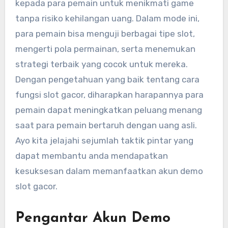
kepada para pemain untuk menikmati game
tanpa risiko kehilangan uang. Dalam mode ini,
para pemain bisa menguji berbagai tipe slot,
mengerti pola permainan, serta menemukan
strategi terbaik yang cocok untuk mereka.
Dengan pengetahuan yang baik tentang cara
fungsi slot gacor, diharapkan harapannya para
pemain dapat meningkatkan peluang menang
saat para pemain bertaruh dengan uang asli.
Ayo kita jelajahi sejumlah taktik pintar yang
dapat membantu anda mendapatkan
kesuksesan dalam memanfaatkan akun demo
slot gacor.
Pengantar Akun Demo