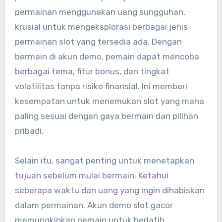
permainan menggunakan uang sungguhan,
krusial untuk mengeksplorasi berbagai jenis
permainan slot yang tersedia ada. Dengan
bermain di akun demo, pemain dapat mencoba
berbagai tema, fitur bonus, dan tingkat
volatilitas tanpa risiko finansial. Ini memberi
kesempatan untuk menemukan slot yang mana
paling sesuai dengan gaya bermain dan pilihan
pribadi.
Selain itu, sangat penting untuk menetapkan
tujuan sebelum mulai bermain. Ketahui
seberapa waktu dan uang yang ingin dihabiskan
dalam permainan. Akun demo slot gacor
memungkinkan pemain untuk berlatih