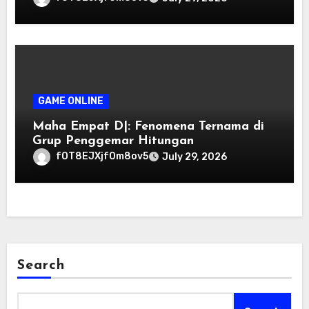
GAME ONLINE
Maha Empat D|: Fenomena Ternama di
Grup Penggemar Hitungan
fOT8EJXjf0m8ov5
July 29, 2026
Search