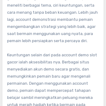
meneliti berbagai tema, ciri keuntungan, serta
cara menang tanpa beban keuangan. Lebih jauh
lagi, account demonstrasi membantu pemain
mengembangkan strategi yang lebih baik, agar
saat bermain menggunakan uang nyata, para
pemain lebih persiapkan serta percaya diri.
Keuntungan selain dari pada account demo slot
gacor ialah aksesibilitas nya. Berbagai situs
menyediakan akun demo secara gratis, dan
memungkinkan pemain baru agar mengenali
permainan. Dengan menggunakan account
demo, pemain dapat mempercepat tahapan
belajar sambil meningkatkan peluang mereka
untuk meraih hadiah ketika bermain pada