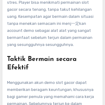
stres. Player bisa menikmati permainan slot
gacor secara tenang, tanpa takut kehilangan
uang. Kesempatan agar bermain dalam situasi
tanpa menekan semacam ini menj一定kan
account demo sebagai alat alat yang sangat
bermanfaat sebelum terjun dalam permainan
yang sesungguhnya sesungguhnya.
Taktik Bermain secara
Efektif
Menggunakan akun demo slot gacor dapat
memberikan beragam keuntungan, khususnya
bagi gamer pemula yang memahami cara kerja
permainan. Sebelumnya terjun ke dalam