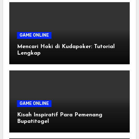
GAME ONLINE
Mencari Hoki di Kudapoker: Tutorial
Lengkap
GAME ONLINE
Kisah Inspiratif Para Pemenang
Bupatitogel