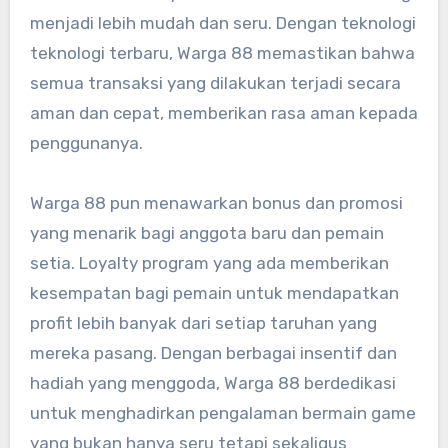
menjadi lebih mudah dan seru. Dengan teknologi
teknologi terbaru, Warga 88 memastikan bahwa
semua transaksi yang dilakukan terjadi secara
aman dan cepat, memberikan rasa aman kepada
penggunanya.
Warga 88 pun menawarkan bonus dan promosi
yang menarik bagi anggota baru dan pemain
setia. Loyalty program yang ada memberikan
kesempatan bagi pemain untuk mendapatkan
profit lebih banyak dari setiap taruhan yang
mereka pasang. Dengan berbagai insentif dan
hadiah yang menggoda, Warga 88 berdedikasi
untuk menghadirkan pengalaman bermain game
yang bukan hanya seru tetapi sekaligus