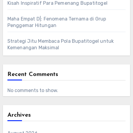
Kisah Inspiratif Para Pemenang Bupatitogel
Maha Empat D|: Fenomena Ternama di Grup
Penggemar Hitungan
Strategi Jitu Membaca Pola Bupatitogel untuk
Kemenangan Maksimal
Recent Comments
No comments to show.
Archives