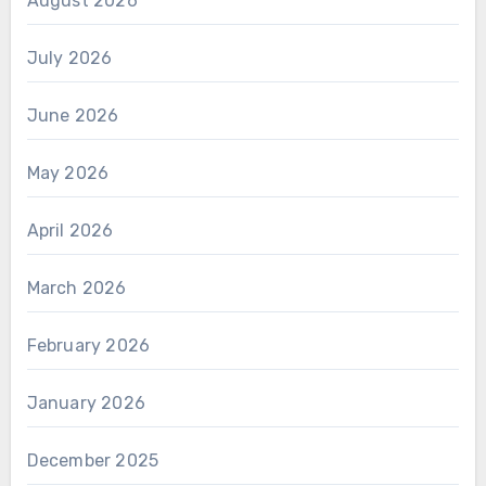
August 2026
July 2026
June 2026
May 2026
April 2026
March 2026
February 2026
January 2026
December 2025