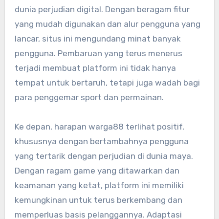
dunia perjudian digital. Dengan beragam fitur
yang mudah digunakan dan alur pengguna yang
lancar, situs ini mengundang minat banyak
pengguna. Pembaruan yang terus menerus
terjadi membuat platform ini tidak hanya
tempat untuk bertaruh, tetapi juga wadah bagi
para penggemar sport dan permainan.
Ke depan, harapan warga88 terlihat positif,
khususnya dengan bertambahnya pengguna
yang tertarik dengan perjudian di dunia maya.
Dengan ragam game yang ditawarkan dan
keamanan yang ketat, platform ini memiliki
kemungkinan untuk terus berkembang dan
memperluas basis pelanggannya. Adaptasi