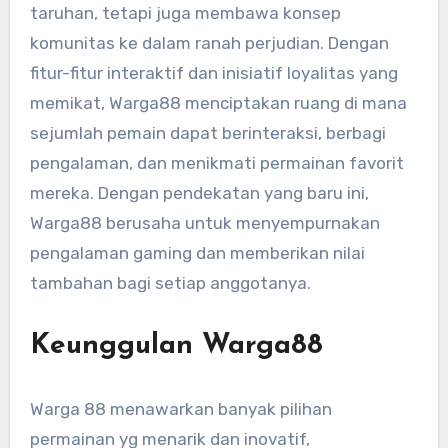
taruhan, tetapi juga membawa konsep
komunitas ke dalam ranah perjudian. Dengan
fitur-fitur interaktif dan inisiatif loyalitas yang
memikat, Warga88 menciptakan ruang di mana
sejumlah pemain dapat berinteraksi, berbagi
pengalaman, dan menikmati permainan favorit
mereka. Dengan pendekatan yang baru ini,
Warga88 berusaha untuk menyempurnakan
pengalaman gaming dan memberikan nilai
tambahan bagi setiap anggotanya.
Keunggulan Warga88
Warga 88 menawarkan banyak pilihan
permainan yg menarik dan inovatif,