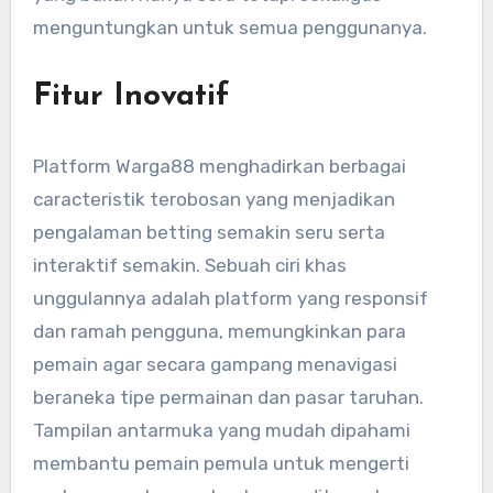
menguntungkan untuk semua penggunanya.
Fitur Inovatif
Platform Warga88 menghadirkan berbagai
caracteristik terobosan yang menjadikan
pengalaman betting semakin seru serta
interaktif semakin. Sebuah ciri khas
unggulannya adalah platform yang responsif
dan ramah pengguna, memungkinkan para
pemain agar secara gampang menavigasi
beraneka tipe permainan dan pasar taruhan.
Tampilan antarmuka yang mudah dipahami
membantu pemain pemula untuk mengerti