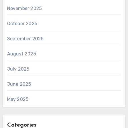
November 2025
October 2025
September 2025
August 2025
July 2025
June 2025
May 2025
Categories