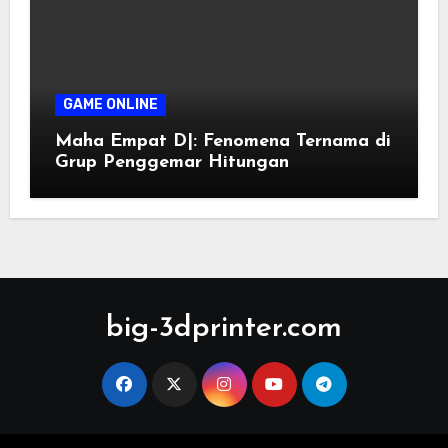
GAME ONLINE
Maha Empat D|: Fenomena Ternama di
Grup Penggemar Hitungan
big-3dprinter.com