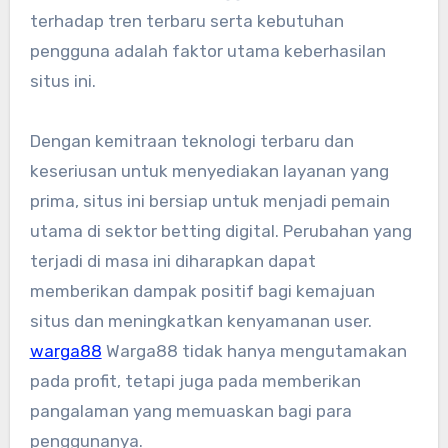
terhadap tren terbaru serta kebutuhan
pengguna adalah faktor utama keberhasilan
situs ini.
Dengan kemitraan teknologi terbaru dan
keseriusan untuk menyediakan layanan yang
prima, situs ini bersiap untuk menjadi pemain
utama di sektor betting digital. Perubahan yang
terjadi di masa ini diharapkan dapat
memberikan dampak positif bagi kemajuan
situs dan meningkatkan kenyamanan user.
warga88
Warga88 tidak hanya mengutamakan
pada profit, tetapi juga pada memberikan
pangalaman yang memuaskan bagi para
penggunanya.