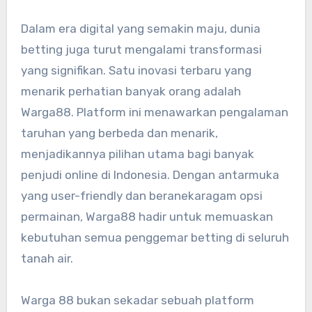
Dalam era digital yang semakin maju, dunia
betting juga turut mengalami transformasi
yang signifikan. Satu inovasi terbaru yang
menarik perhatian banyak orang adalah
Warga88. Platform ini menawarkan pengalaman
taruhan yang berbeda dan menarik,
menjadikannya pilihan utama bagi banyak
penjudi online di Indonesia. Dengan antarmuka
yang user-friendly dan beranekaragam opsi
permainan, Warga88 hadir untuk memuaskan
kebutuhan semua penggemar betting di seluruh
tanah air.
Warga 88 bukan sekadar sebuah platform