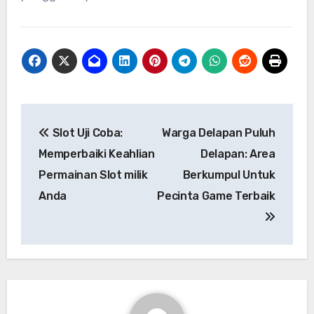
Post
Slot Uji Coba:
Warga Delapan Puluh
navigation
Memperbaiki Keahlian
Delapan: Area
Permainan Slot milik
Berkumpul Untuk
Anda
Pecinta Game Terbaik