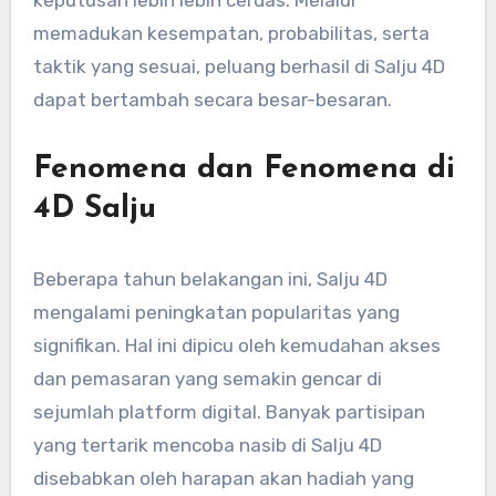
keputusan lebih lebih cerdas. Melalui
memadukan kesempatan, probabilitas, serta
taktik yang sesuai, peluang berhasil di Salju 4D
dapat bertambah secara besar-besaran.
Fenomena dan Fenomena di
4D Salju
Beberapa tahun belakangan ini, Salju 4D
mengalami peningkatan popularitas yang
signifikan. Hal ini dipicu oleh kemudahan akses
dan pemasaran yang semakin gencar di
sejumlah platform digital. Banyak partisipan
yang tertarik mencoba nasib di Salju 4D
disebabkan oleh harapan akan hadiah yang