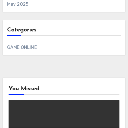
May 2025
Categories
GAME ONLINE
You Missed