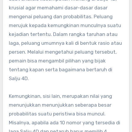
krusial agar memahami dasar-dasar dasar
mengenai peluang dan probabilitas. Peluang
merujuk kepada kemungkinan munculnya suatu
kejadian tertentu. Dalam rangka taruhan atau
laga, peluang umumnya kali di bentuk rasio atau
persen. Melalui mengetahui peluang tersebut,
pemain bisa mengambil pilihan yang bijak
tentang kapan serta bagaimana bertaruh di
Salju 4D.
Kemungkinan, sisi lain, merupakan nilai yang
menunjukkan menunjukkan seberapa besar
probabilitas suatu peristiwa bisa muncul.
Misalnya, apabila ada 10 nomor yang tersedia di
laga Salju 4D dan petaruh harus memilih 4