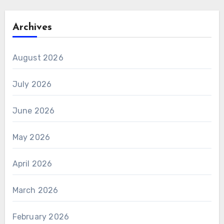
Archives
August 2026
July 2026
June 2026
May 2026
April 2026
March 2026
February 2026