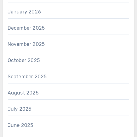
January 2026
December 2025
November 2025
October 2025
September 2025
August 2025
July 2025
June 2025