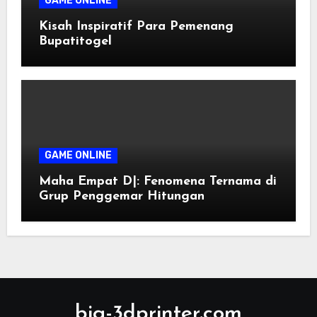
GAME ONLINE
Kisah Inspiratif Para Pemenang
Bupatitogel
GAME ONLINE
Maha Empat D|: Fenomena Ternama di
Grup Penggemar Hitungan
big-3dprinter.com