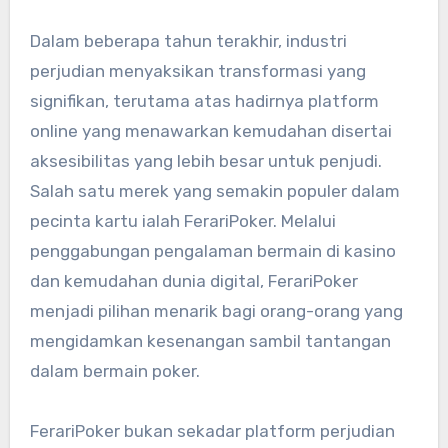
Dalam beberapa tahun terakhir, industri
perjudian menyaksikan transformasi yang
signifikan, terutama atas hadirnya platform
online yang menawarkan kemudahan disertai
aksesibilitas yang lebih besar untuk penjudi.
Salah satu merek yang semakin populer dalam
pecinta kartu ialah FerariPoker. Melalui
penggabungan pengalaman bermain di kasino
dan kemudahan dunia digital, FerariPoker
menjadi pilihan menarik bagi orang-orang yang
mengidamkan kesenangan sambil tantangan
dalam bermain poker.
FerariPoker bukan sekadar platform perjudian