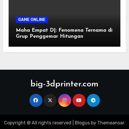
GAME ONLINE
Maha Empat D|: Fenomena Ternama di
Grup Penggemar Hitungan
big-3dprinter.com
Copyright © All rights reserved
|
Blogus
by
Themeansar
.