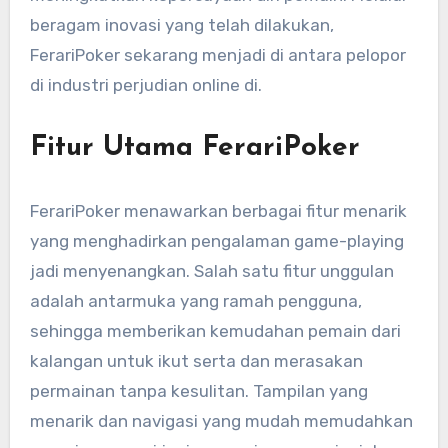
beragam inovasi yang telah dilakukan,
FerariPoker sekarang menjadi di antara pelopor
di industri perjudian online di.
Fitur Utama FerariPoker
FerariPoker menawarkan berbagai fitur menarik
yang menghadirkan pengalaman game-playing
jadi menyenangkan. Salah satu fitur unggulan
adalah antarmuka yang ramah pengguna,
sehingga memberikan kemudahan pemain dari
kalangan untuk ikut serta dan merasakan
permainan tanpa kesulitan. Tampilan yang
menarik dan navigasi yang mudah memudahkan