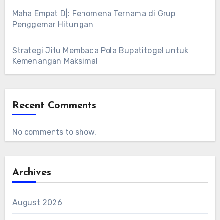
Maha Empat D|: Fenomena Ternama di Grup
Penggemar Hitungan
Strategi Jitu Membaca Pola Bupatitogel untuk
Kemenangan Maksimal
Recent Comments
No comments to show.
Archives
August 2026