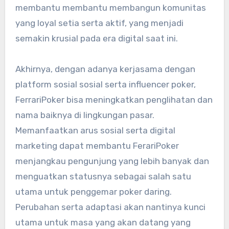
membantu membantu membangun komunitas
yang loyal setia serta aktif, yang menjadi
semakin krusial pada era digital saat ini.
Akhirnya, dengan adanya kerjasama dengan
platform sosial sosial serta influencer poker,
FerrariPoker bisa meningkatkan penglihatan dan
nama baiknya di lingkungan pasar.
Memanfaatkan arus sosial serta digital
marketing dapat membantu FerariPoker
menjangkau pengunjung yang lebih banyak dan
menguatkan statusnya sebagai salah satu
utama untuk penggemar poker daring.
Perubahan serta adaptasi akan nantinya kunci
utama untuk masa yang akan datang yang