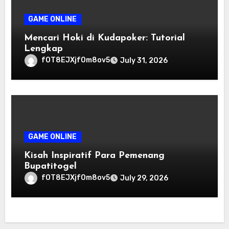
GAME ONLINE
Mencari Hoki di Kudapoker: Tutorial
Lengkap
fOT8EJXjf0m8ov5
July 31, 2026
GAME ONLINE
Kisah Inspiratif Para Pemenang
Bupatitogel
fOT8EJXjf0m8ov5
July 29, 2026