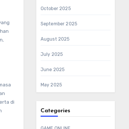
October 2025
yang
September 2025
ahan
August 2025
n,
July 2025
June 2025
 masa
May 2025
kan
rta di
n
Categories
GAME ONLINE