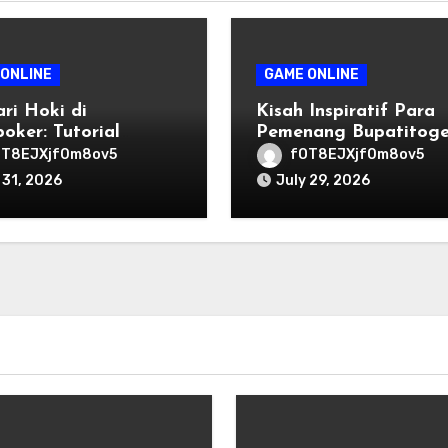
 ONLINE
GAME ONLINE
ri Hoki di
Kisah Inspiratif Para
oker: Tutorial
Pemenang Bupatitoge
kap
OT8EJXjf0m8ov5
fOT8EJXjf0m8ov5
 31, 2026
July 29, 2026