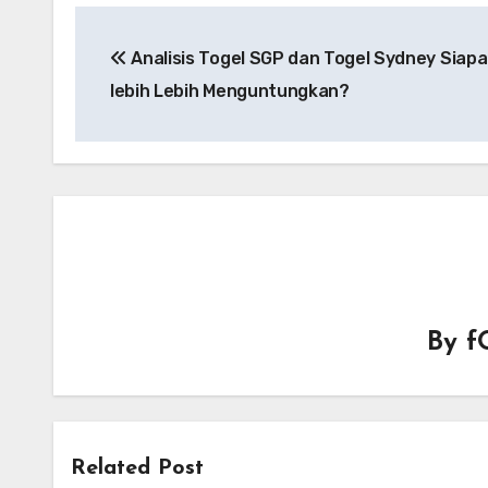
Post
Analisis Togel SGP dan Togel Sydney Siap
navigation
lebih Lebih Menguntungkan?
By
f
Related Post