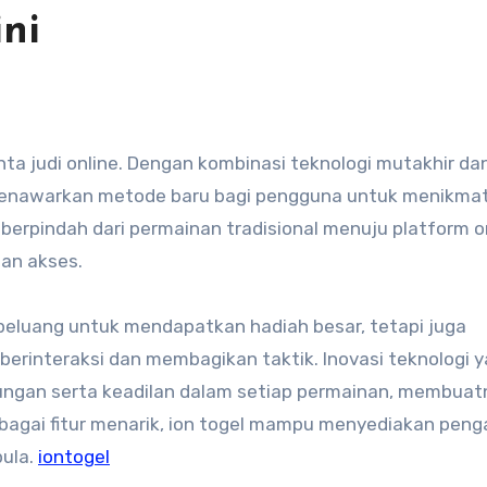
ni
menawarkan metode baru bagi pengguna untuk menikmat
ng berpindah dari permainan tradisional menuju platform o
an akses.
peluang untuk mendapatkan hadiah besar, tetapi juga
rinteraksi dan membagikan taktik. Inovasi teknologi 
ungan serta keadilan dalam setiap permainan, membuat
rbagai fitur menarik, ion togel mampu menyediakan pen
ula.
iontogel