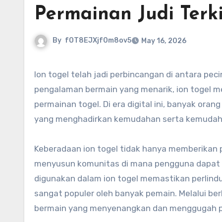
Permainan Judi Terki
By
fOT8EJXjf0m8ov5
May 16, 2026
Ion togel telah jadi perbincangan di antara pecinta judi online. Dengan kombinasi teknologi mutakhir dan
pengalaman bermain yang menarik, ion togel 
permainan togel. Di era digital ini, banyak ora
yang menghadirkan kemudahan serta kemudah
Keberadaan ion togel tidak hanya memberikan 
menyusun komunitas di mana pengguna dapat be
digunakan dalam ion togel memastikan perlind
sangat populer oleh banyak pemain. Melalui be
bermain yang menyenangkan dan menggugah p