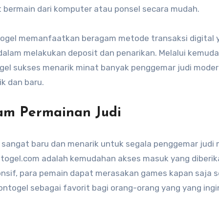
t bermain dari komputer atau ponsel secara mudah.
ogel memanfaatkan beragam metode transaksi digital 
n dalam melakukan deposit dan penarikan. Melalui kemud
ogel sukses menarik minat banyak penggemar judi moder
k dan baru.
lam Permainan Judi
sangat baru dan menarik untuk segala penggemar judi
Iontogel.com adalah kemudahan akses masuk yang diberi
onsif, para pemain dapat merasakan games kapan saja se
ontogel sebagai favorit bagi orang-orang yang yang ingi