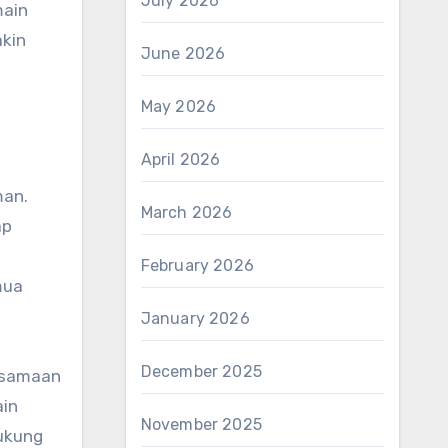
July 2026
main
akin
June 2026
May 2026
April 2026
man.
March 2026
ap
February 2026
mua
January 2026
December 2025
ersamaan
ain
November 2025
ukung