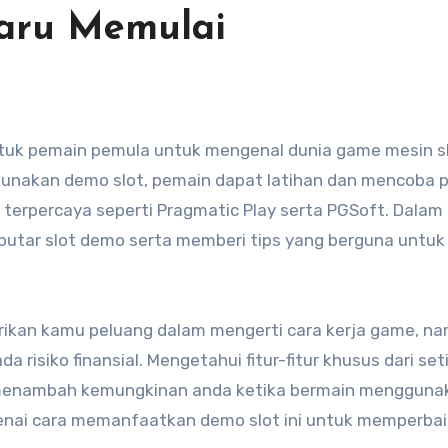
aru Memulai
gunakan demo slot, pemain dapat latihan dan mencoba 
 terpercaya seperti Pragmatic Play serta PGSoft. Dalam 
eputar slot demo serta memberi tips yang berguna untuk
kan kamu peluang dalam mengerti cara kerja game, n
risiko finansial. Mengetahui fitur-fitur khusus dari set
sa menambah kemungkinan anda ketika bermain mengguna
ngenai cara memanfaatkan demo slot ini untuk memperbai