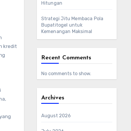
Hitungan
Strategi Jitu Membaca Pola
Bupatitogel untuk
Kemenangan Maksimal
n
 kredit
ang
Recent Comments
No comments to show.
i
Archives
ma,
August 2026
 yang