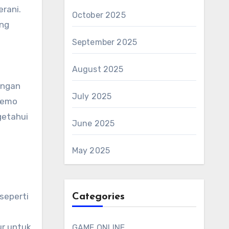
erani.
October 2025
ang
September 2025
August 2025
engan
July 2025
demo
getahui
June 2025
May 2025
seperti
Categories
ur untuk
GAME ONLINE