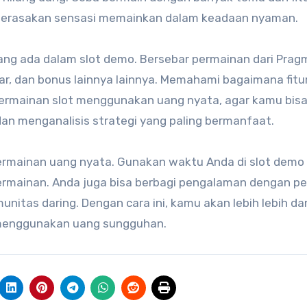
 merasakan sensasi memainkan dalam keadaan nyaman.
yang ada dalam slot demo. Bersebar permainan dari Prag
iar, dan bonus lainnya lainnya. Memahami bagaimana fitur
permainan slot menggunakan uang nyata, agar kamu bis
n menganalisis strategi yang paling bermanfaat.
permainan uang nyata. Gunakan waktu Anda di slot demo
rmainan. Anda juga bisa berbagi pengalaman dengan p
unitas daring. Dengan cara ini, kamu akan lebih lebih da
 menggunakan uang sungguhan.