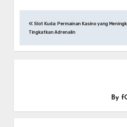
Post
Slot Kuda: Permainan Kasino yang Mening
navigation
Tingkatkan Adrenalin
By
f