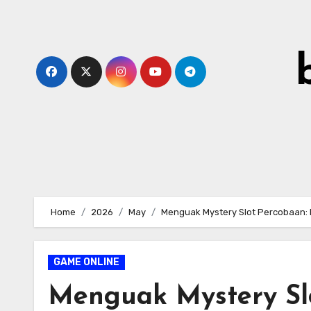
Skip
to
content
Home
2026
May
Menguak Mystery Slot Percobaan:
GAME ONLINE
Menguak Mystery Sl