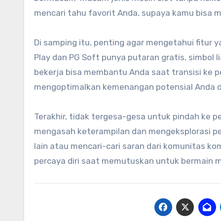
mencari tahu favorit Anda, supaya kamu bisa
Di samping itu, penting agar mengetahui fitur 
Play dan PG Soft punya putaran gratis, simbol l
bekerja bisa membantu Anda saat transisi ke 
mengoptimalkan kemenangan potensial Anda da
Terakhir, tidak tergesa-gesa untuk pindah ke 
mengasah keterampilan dan mengeksplorasi pe
lain atau mencari-cari saran dari komunitas kom
percaya diri saat memutuskan untuk bermain