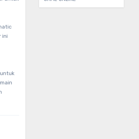
matic
 ini
a
 untuk
emain
n