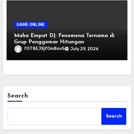
GAME ONLINE
Maha Empat D|: Fenomena Ternama di
Grup Penggemar Hitungan
fOT8EJXjf0m8ov5
July 29, 2026
Search
Search