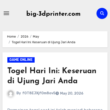
Skip
to
big-3dprinter.com
content
Home
2026
May
Togel Hari Ini: Keseruan di Ujung Jari Anda
GAME ONLINE
Togel Hari Ini: Keseruan
di Ujung Jari Anda
By
fOT8EJXjf0m8ov5
May 20, 2026