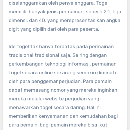
diselenggarakan oleh penyelenggara. Togel
memiliki banyak jenis permainan, seperti 2D, tiga
dimensi, dan 4D, yang merepresentasikan angka
digit yang dipilih dari oleh para peserta.
Ide togel tak hanya terbatas pada permainan
tradisional tradisional saja. Seiring dengan
perkembangan teknologi informasi, permainan
togel secara online sekarang semakin diminati
oleh para penggemar perjudian. Para pemain
dapat memasang nomor yang mereka inginkan
mereka melalui website perjudian yang
menawarkan togel secara daring. Hal ini
memberikan kenyamanan dan kemudahan bagi
para pemain, bagi pemain mereka bisa ikut