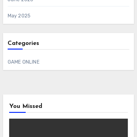
May 2025
Categories
GAME ONLINE
You Missed