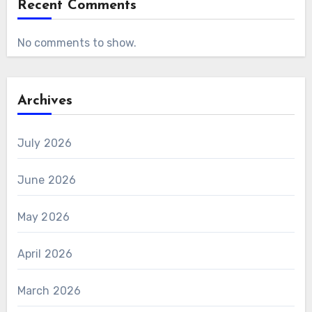
Recent Comments
No comments to show.
Archives
July 2026
June 2026
May 2026
April 2026
March 2026