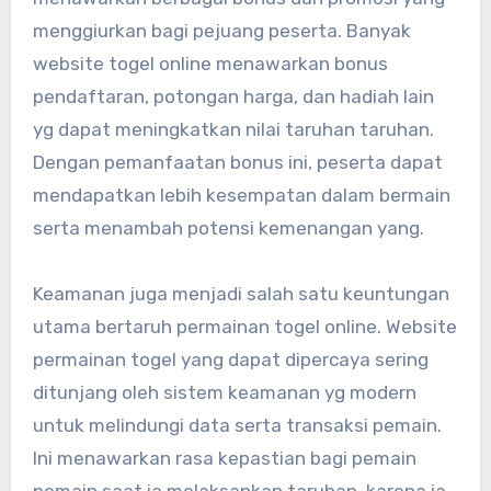
menggiurkan bagi pejuang peserta. Banyak
website togel online menawarkan bonus
pendaftaran, potongan harga, dan hadiah lain
yg dapat meningkatkan nilai taruhan taruhan.
Dengan pemanfaatan bonus ini, peserta dapat
mendapatkan lebih kesempatan dalam bermain
serta menambah potensi kemenangan yang.
Keamanan juga menjadi salah satu keuntungan
utama bertaruh permainan togel online. Website
permainan togel yang dapat dipercaya sering
ditunjang oleh sistem keamanan yg modern
untuk melindungi data serta transaksi pemain.
Ini menawarkan rasa kepastian bagi pemain