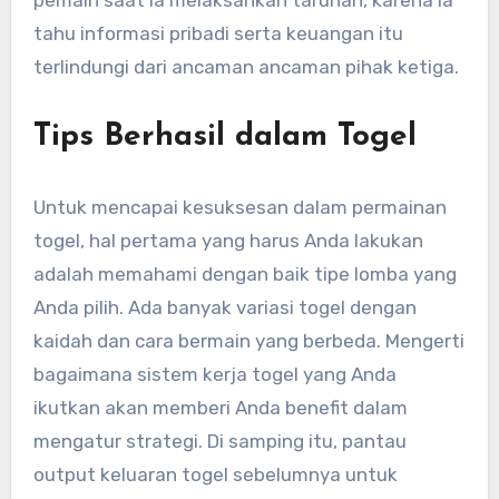
pemain saat ia melaksankan taruhan, karena ia
tahu informasi pribadi serta keuangan itu
terlindungi dari ancaman ancaman pihak ketiga.
Tips Berhasil dalam Togel
Untuk mencapai kesuksesan dalam permainan
togel, hal pertama yang harus Anda lakukan
adalah memahami dengan baik tipe lomba yang
Anda pilih. Ada banyak variasi togel dengan
kaidah dan cara bermain yang berbeda. Mengerti
bagaimana sistem kerja togel yang Anda
ikutkan akan memberi Anda benefit dalam
mengatur strategi. Di samping itu, pantau
output keluaran togel sebelumnya untuk