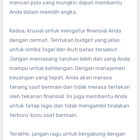
mencari pola yang mungkin dapat membantu
Anda dalam memilih angka.
Kedua, krusial untuk mengatur finansial Anda
dengan cermat. Tentukan budget yang jelas
untuk lomba togel dan ikuti batas tersebut.
Jangan memasang taruhan lebih dari yang Anda
mampu untuk kehilangan. Dengan manajemen
keuangan yang tepat, Anda akan merasa
tenang saat bermain dan tidak merasa tertekan
oleh tekanan finansial. Ini juga membantu Anda
untuk tetap logis dan tidak mengambil tindakan
terburu-buru saat bermain.
Terakhir, jangan ragu untuk bergabung dengan