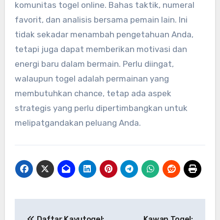
komunitas togel online. Bahas taktik, numeral
favorit, dan analisis bersama pemain lain. Ini
tidak sekadar menambah pengetahuan Anda,
tetapi juga dapat memberikan motivasi dan
energi baru dalam bermain. Perlu diingat,
walaupun togel adalah permainan yang
membutuhkan chance, tetap ada aspek
strategis yang perlu dipertimbangkan untuk
melipatgandakan peluang Anda.
Post
Daftar Kayutogel:
Kawan Togel: