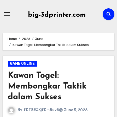
Skip
to
big-3dprinter.com
content
Home
2026
June
Kawan Togel: Membongkar Taktik dalam Sukses
GAME ONLINE
Kawan Togel:
Membongkar Taktik
dalam Sukses
By
fOT8EJXjf0m8ov5
June 5, 2026