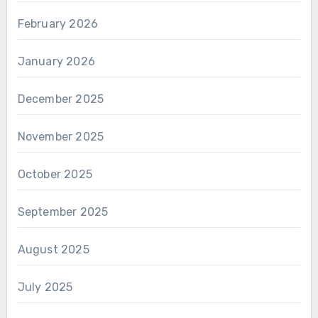
February 2026
January 2026
December 2025
November 2025
October 2025
September 2025
August 2025
July 2025