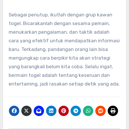
Sebagai penutup, ikutlah dengan grup kawan
togel. Bicarakanlah dengan sesama pemain,
menukarkan pengalaman, dan taktik adalah
cara yang efektif untuk mendapatkan informasi
baru. Terkadang, pandangan orang lain bisa
mengungkap cara berpikir kita akan strategi
yang barangkali belum kita coba. Selalu ingat,
bermain togel adalah tentang keseruan dan
entertaining, jadi rasakan setiap detik yang ada.