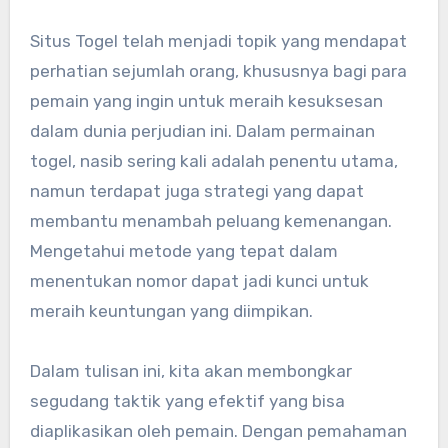
Situs Togel telah menjadi topik yang mendapat
perhatian sejumlah orang, khususnya bagi para
pemain yang ingin untuk meraih kesuksesan
dalam dunia perjudian ini. Dalam permainan
togel, nasib sering kali adalah penentu utama,
namun terdapat juga strategi yang dapat
membantu menambah peluang kemenangan.
Mengetahui metode yang tepat dalam
menentukan nomor dapat jadi kunci untuk
meraih keuntungan yang diimpikan.
Dalam tulisan ini, kita akan membongkar
segudang taktik yang efektif yang bisa
diaplikasikan oleh pemain. Dengan pemahaman