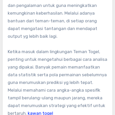
dan pengalaman untuk guna meningkatkan
kemungkinan keberhasilan. Melalui adanya
bantuan dari teman-teman, di setiap orang
dapat mengatasi tantangan dan mendapat
output yg lebih baik lagi.
Ketika masuk dalam lingkungan Teman Togel,
penting untuk mengetahui berbagai cara analisa
yang dipakai. Banyak pemain memanfaatkan
data statistik serta pola permainan sebelumnya
guna merumuskan prediksi yg lebih tepat.
Melalui memahami cara angka-angka spesifik
tampil berulang-ulang maupun jarang, mereka
dapat merumuskan strategi yang efektif untuk
bertaruh.
kawan togel