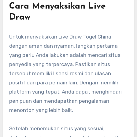
Cara Menyaksikan Live
Draw
Untuk menyaksikan Live Draw Togel China
dengan aman dan nyaman, langkah pertama
yang perlu Anda lakukan adalah mencari situs
penyedia yang terpercaya. Pastikan situs
tersebut memiliki lisensi resmi dan ulasan
positif dari para pemain lain. Dengan memilih
platform yang tepat, Anda dapat menghindari
penipuan dan mendapatkan pengalaman
menonton yang lebih baik.
Setelah menemukan situs yang sesuai,