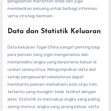
pengalaman menonton Anda dan juga
memberikan peluang untuk berbagi informasi
serta strategi bermain.
Data dan Statistik Keluaran
Data keluaran Togel China sangat penting bagi
para pemain yang ingin menganalisis dan
memprediksi angka yang berpotensi keluar di
undian selanjutnya. Mengumpulkan data dari
setiap pengeluaran sebelumnya dapat
membantu pemain memahami pola atau tren
tertentu yang mungkin tidak terlihat dengan
jelas. Statistik ini mencakup angka yang paling
sering muncul, angka yang jarang keluar, serta