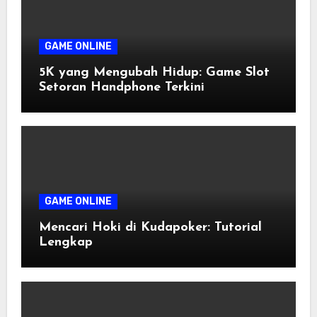
GAME ONLINE
5K yang Mengubah Hidup: Game Slot
Setoran Handphone Terkini
GAME ONLINE
Mencari Hoki di Kudapoker: Tutorial
Lengkap