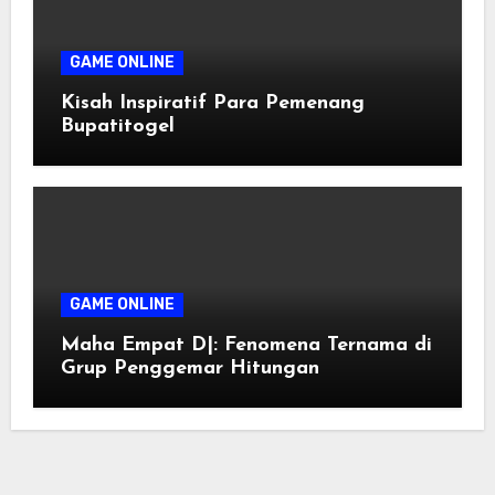
GAME ONLINE
Kisah Inspiratif Para Pemenang
Bupatitogel
GAME ONLINE
Maha Empat D|: Fenomena Ternama di
Grup Penggemar Hitungan