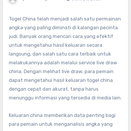
Togel China telah menjadi salah satu permainan
angka yang paling diminati di kalangan pecinta
judi. Banyak orang mencari cara yang efektif
untuk mengetahui hasil keluaran secara
langsung, dan salah satu cara terbaik untuk
melakukannya adalah melalui service live draw
china. Dengan melihat live draw, para pemain
dapat mengetahui hasil keluaran togel china
dengan cepat dan akurat, tanpa harus
menunggu informasi yang tersedia di media lain.
Keluaran china memberikan data penting bagi
para pemain untuk menganalisis angka yang