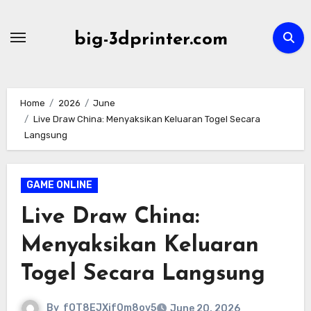
Skip
to
big-3dprinter.com
content
Home
2026
June
Live Draw China: Menyaksikan Keluaran Togel Secara
Langsung
GAME ONLINE
Live Draw China:
Menyaksikan Keluaran
Togel Secara Langsung
By
fOT8EJXjf0m8ov5
June 20, 2026