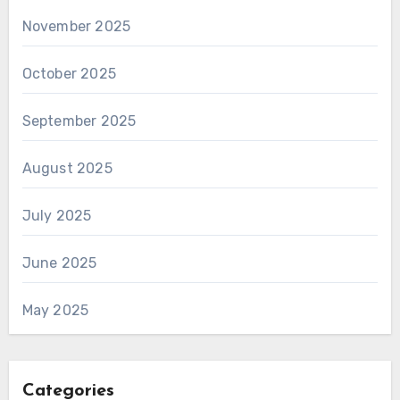
November 2025
October 2025
September 2025
August 2025
July 2025
June 2025
May 2025
Categories