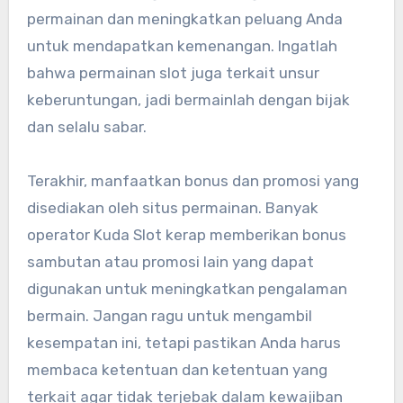
permainan dan meningkatkan peluang Anda
untuk mendapatkan kemenangan. Ingatlah
bahwa permainan slot juga terkait unsur
keberuntungan, jadi bermainlah dengan bijak
dan selalu sabar.
Terakhir, manfaatkan bonus dan promosi yang
disediakan oleh situs permainan. Banyak
operator Kuda Slot kerap memberikan bonus
sambutan atau promosi lain yang dapat
digunakan untuk meningkatkan pengalaman
bermain. Jangan ragu untuk mengambil
kesempatan ini, tetapi pastikan Anda harus
membaca ketentuan dan ketentuan yang
terkait agar tidak terjebak dalam kewajiban