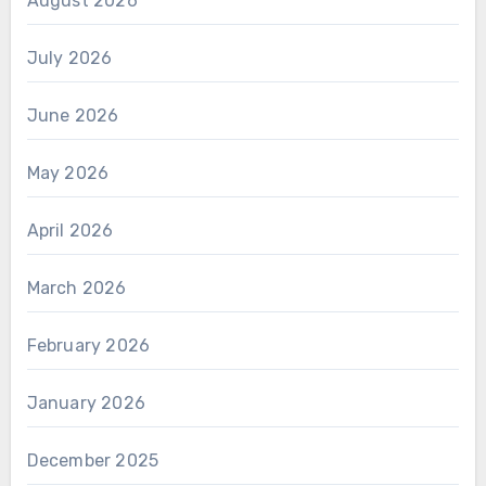
August 2026
July 2026
June 2026
May 2026
April 2026
March 2026
February 2026
January 2026
December 2025