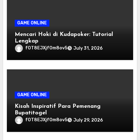
GAME ONLINE
Mencari Hoki di Kudapoker: Tutorial
Lengkap
fOT8EJXjf0m8ov5
July 31, 2026
GAME ONLINE
Kisah Inspiratif Para Pemenang
Bupatitogel
fOT8EJXjf0m8ov5
July 29, 2026