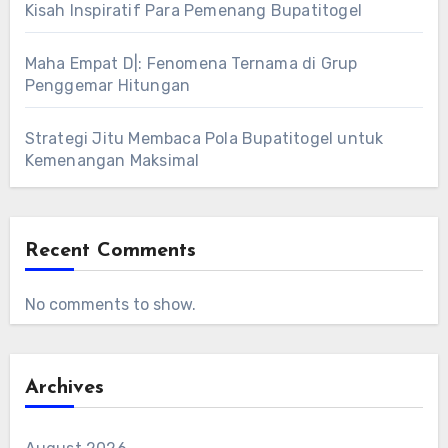
Kisah Inspiratif Para Pemenang Bupatitogel
Maha Empat D|: Fenomena Ternama di Grup
Penggemar Hitungan
Strategi Jitu Membaca Pola Bupatitogel untuk
Kemenangan Maksimal
Recent Comments
No comments to show.
Archives