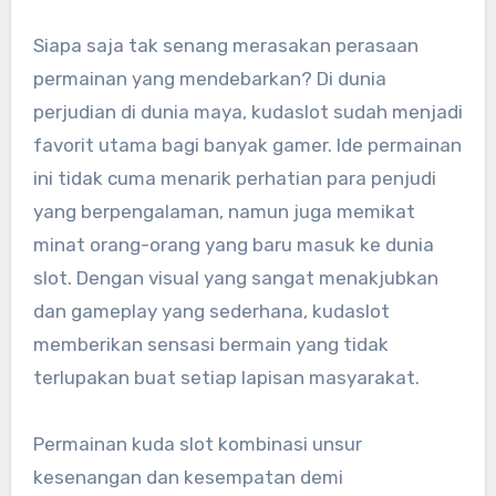
Siapa saja tak senang merasakan perasaan
permainan yang mendebarkan? Di dunia
perjudian di dunia maya, kudaslot sudah menjadi
favorit utama bagi banyak gamer. Ide permainan
ini tidak cuma menarik perhatian para penjudi
yang berpengalaman, namun juga memikat
minat orang-orang yang baru masuk ke dunia
slot. Dengan visual yang sangat menakjubkan
dan gameplay yang sederhana, kudaslot
memberikan sensasi bermain yang tidak
terlupakan buat setiap lapisan masyarakat.
Permainan kuda slot kombinasi unsur
kesenangan dan kesempatan demi