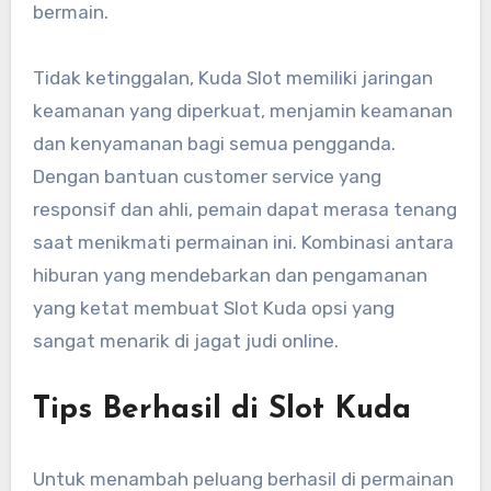
bermain.
Tidak ketinggalan, Kuda Slot memiliki jaringan
keamanan yang diperkuat, menjamin keamanan
dan kenyamanan bagi semua pengganda.
Dengan bantuan customer service yang
responsif dan ahli, pemain dapat merasa tenang
saat menikmati permainan ini. Kombinasi antara
hiburan yang mendebarkan dan pengamanan
yang ketat membuat Slot Kuda opsi yang
sangat menarik di jagat judi online.
Tips Berhasil di Slot Kuda
Untuk menambah peluang berhasil di permainan