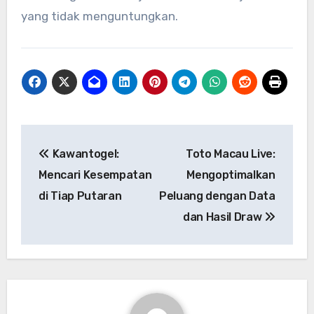
yang tidak menguntungkan.
Post
Kawantogel:
Toto Macau Live:
navigation
Mencari Kesempatan
Mengoptimalkan
di Tiap Putaran
Peluang dengan Data
dan Hasil Draw