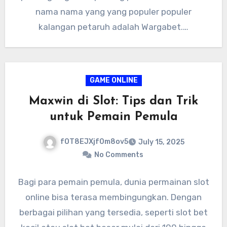
nama nama yang yang populer populer
kalangan petaruh adalah Wargabet.…
GAME ONLINE
Maxwin di Slot: Tips dan Trik
untuk Pemain Pemula
fOT8EJXjf0m8ov5
July 15, 2025
No Comments
Bagi para pemain pemula, dunia permainan slot
online bisa terasa membingungkan. Dengan
berbagai pilihan yang tersedia, seperti slot bet