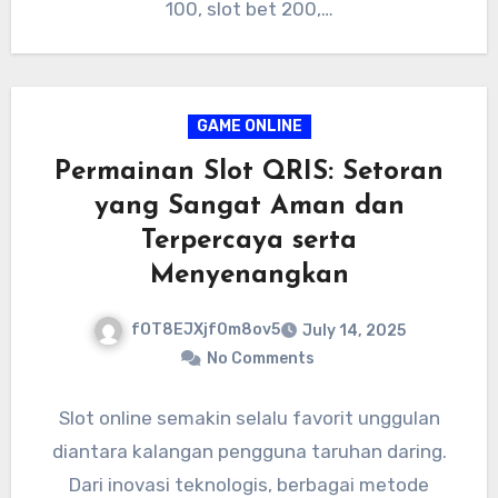
100, slot bet 200,…
GAME ONLINE
Permainan Slot QRIS: Setoran
yang Sangat Aman dan
Terpercaya serta
Menyenangkan
fOT8EJXjf0m8ov5
July 14, 2025
No Comments
Slot online semakin selalu favorit unggulan
diantara kalangan pengguna taruhan daring.
Dari inovasi teknologis, berbagai metode