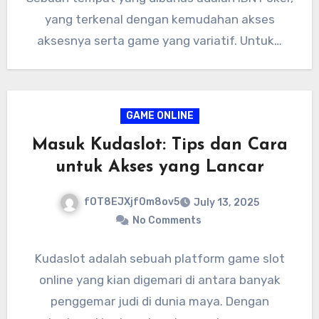
yang terkenal dengan kemudahan akses
aksesnya serta game yang variatif. Untuk…
GAME ONLINE
Masuk Kudaslot: Tips dan Cara
untuk Akses yang Lancar
fOT8EJXjf0m8ov5
July 13, 2025
No Comments
Kudaslot adalah sebuah platform game slot
online yang kian digemari di antara banyak
penggemar judi di dunia maya. Dengan