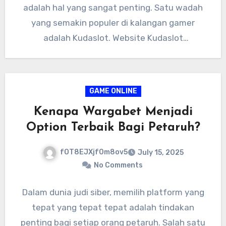
adalah hal yang sangat penting. Satu wadah
yang semakin populer di kalangan gamer
adalah Kudaslot. Website Kudaslot
menyediakan berbagai…
GAME ONLINE
Kenapa Wargabet Menjadi
Option Terbaik Bagi Petaruh?
fOT8EJXjf0m8ov5
July 15, 2025
No Comments
Dalam dunia judi siber, memilih platform yang
tepat yang tepat tepat adalah tindakan
penting bagi setiap orang petaruh. Salah satu