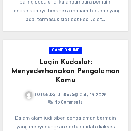
paling populer di kalangan para pemain.
Dengan adanya beraneka macam taruhan yang
ada, termasuk slot bet kecil, slot…
GAME ONLINE
Login Kudaslot:
Menyederhanakan Pengalaman
Kamu
fOT8EJXjf0m8ov5
July 15, 2025
No Comments
Dalam alam judi siber, pengalaman bermain
yang menyenangkan serta mudah diakses