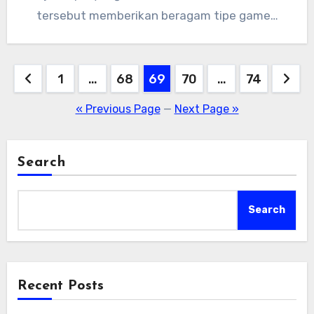
tersebut memberikan beragam tipe game…
Posts
1
…
68
69
70
…
74
pagination
« Previous Page
—
Next Page »
Search
Search
Recent Posts