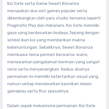
Koi Gate serta Game Sweet Bonanza
merupakan dua slot games populer serta
dikembangkan oleh para studio ternama seperti
Pragmatic Play dan Habanero. Koi Gate memiliki
gaya yang berdasarkan budaya Jepang dengan
simbol ikan koi yang memberikan makna
keberuntungan. Sebaliknya, Sweet Bonanza
membawa tema permen berwarna-warni,
menawarkan pengalaman bermain yang sangat
ceria serta menyenangkan. Kedua-duanya
permainan ini memiliki ketertarikan visual yang,
namun setiap menawarkan keunikan dalam
gameplay serta fitur spesialnya.
Dalam aspek mekanisme permainan, Koi Gate