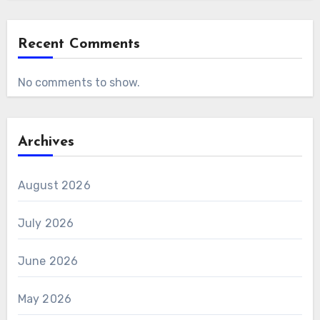
Recent Comments
No comments to show.
Archives
August 2026
July 2026
June 2026
May 2026