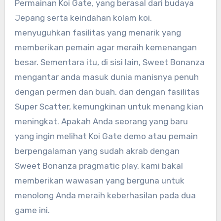
Permainan Koi Gate, yang berasal dari budaya
Jepang serta keindahan kolam koi,
menyuguhkan fasilitas yang menarik yang
memberikan pemain agar meraih kemenangan
besar. Sementara itu, di sisi lain, Sweet Bonanza
mengantar anda masuk dunia manisnya penuh
dengan permen dan buah, dan dengan fasilitas
Super Scatter, kemungkinan untuk menang kian
meningkat. Apakah Anda seorang yang baru
yang ingin melihat Koi Gate demo atau pemain
berpengalaman yang sudah akrab dengan
Sweet Bonanza pragmatic play, kami bakal
memberikan wawasan yang berguna untuk
menolong Anda meraih keberhasilan pada dua
game ini.