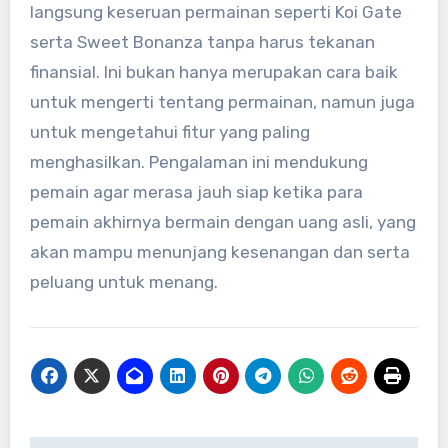
langsung keseruan permainan seperti Koi Gate
serta Sweet Bonanza tanpa harus tekanan
finansial. Ini bukan hanya merupakan cara baik
untuk mengerti tentang permainan, namun juga
untuk mengetahui fitur yang paling
menghasilkan. Pengalaman ini mendukung
pemain agar merasa jauh siap ketika para
pemain akhirnya bermain dengan uang asli, yang
akan mampu menunjang kesenangan dan serta
peluang untuk menang.