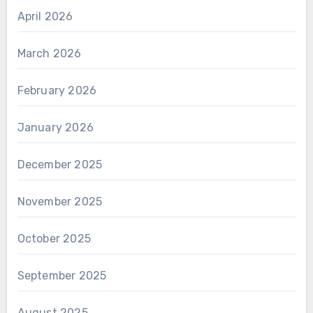
April 2026
March 2026
February 2026
January 2026
December 2025
November 2025
October 2025
September 2025
August 2025