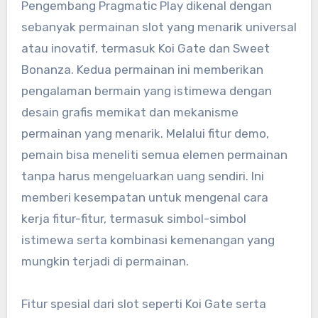
Pengembang Pragmatic Play dikenal dengan
sebanyak permainan slot yang menarik universal
atau inovatif, termasuk Koi Gate dan Sweet
Bonanza. Kedua permainan ini memberikan
pengalaman bermain yang istimewa dengan
desain grafis memikat dan mekanisme
permainan yang menarik. Melalui fitur demo,
pemain bisa meneliti semua elemen permainan
tanpa harus mengeluarkan uang sendiri. Ini
memberi kesempatan untuk mengenal cara
kerja fitur-fitur, termasuk simbol-simbol
istimewa serta kombinasi kemenangan yang
mungkin terjadi di permainan.
Fitur spesial dari slot seperti Koi Gate serta