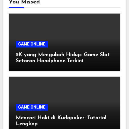
You Missed
GAME ONLINE
5K yang Mengubah Hidup: Game Slot
Setoran Handphone Terkini
GAME ONLINE
Mencari Hoki di Kudapoker: Tutorial
Lengkap