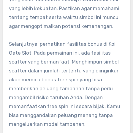
yang lebih kekuatan. Pastikan agar memahami
tentang tempat serta waktu simbol ini muncul
agar mengoptimalkan potensi kemenangan.
Selanjutnya, perhatikan fasilitas bonus di Koi
Gate Slot. Pada permainan ini, ada fasilitas
scatter yang bermanfaat. Menghimpun simbol
scatter dalam jumlah tertentu yang diinginkan
akan memicu bonus free spin yang bisa
memberikan peluang tambahan tanpa perlu
mengambil risiko taruhan Anda. Dengan
memanfaatkan free spin ini secara bijak, Kamu
bisa menggandakan peluang menang tanpa
mengeluarkan modal tambahan.