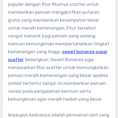
populer dengan fitur-fiturnya scatter untuk
memberikan pemain mengaktifkan putaran
gratis yang memberikan kesempatan besar
untuk meraih kemenangan. Fitur tersebut
sangat menarik bagi pemain yang sedang
mencari kemungkinan mempertahankan tingkat
kemenangan yang tinggi.
sweet bonanza super
scatter
Sedangkan, Sweet Bonanza juga
menawarkan fitur scatter untuk memungkinkan
pemain meraih kemenangan yang besar apabila
simbol tertentu tampil. Ini memberikan pemain
variasi pada pengalaman bermain serta
kemungkinan agar meraih hadiah yang besar.
Walaupun keduanya adalah permainan slot yang