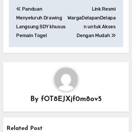
Post
Panduan
Link Resmi
navigation
Menyeluruh Drawing
WargaDelapanDelapa
Langsung SDY khusus
n untuk Akses
Pemain Togel
Dengan Mudah
By
fOT8EJXjf0m8ov5
Related Post