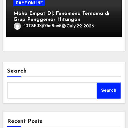
GAME ONLINE
Maha Empat D|: Fenomena Ternama di
Grup Penggemar Hitungan
fOT8EJXjf0m8ov5
July 29, 2026
Search
Search
Recent Posts