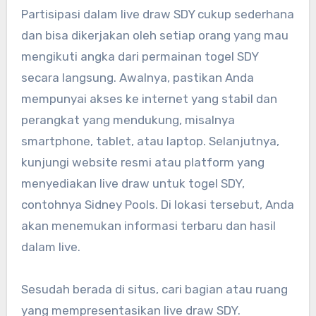
Partisipasi dalam live draw SDY cukup sederhana
dan bisa dikerjakan oleh setiap orang yang mau
mengikuti angka dari permainan togel SDY
secara langsung. Awalnya, pastikan Anda
mempunyai akses ke internet yang stabil dan
perangkat yang mendukung, misalnya
smartphone, tablet, atau laptop. Selanjutnya,
kunjungi website resmi atau platform yang
menyediakan live draw untuk togel SDY,
contohnya Sidney Pools. Di lokasi tersebut, Anda
akan menemukan informasi terbaru dan hasil
dalam live.
Sesudah berada di situs, cari bagian atau ruang
yang mempresentasikan live draw SDY.