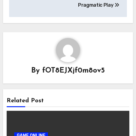
Pragmatic Play
By
fOT8EJXjf0m8ov5
Related Post
GAME ONLINE