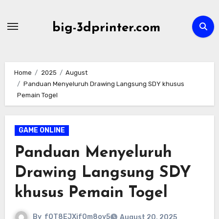
Skip
to
big-3dprinter.com
content
Home
2025
August
Panduan Menyeluruh Drawing Langsung SDY khusus
Pemain Togel
GAME ONLINE
Panduan Menyeluruh
Drawing Langsung SDY
khusus Pemain Togel
By
fOT8EJXjf0m8ov5
August 20, 2025