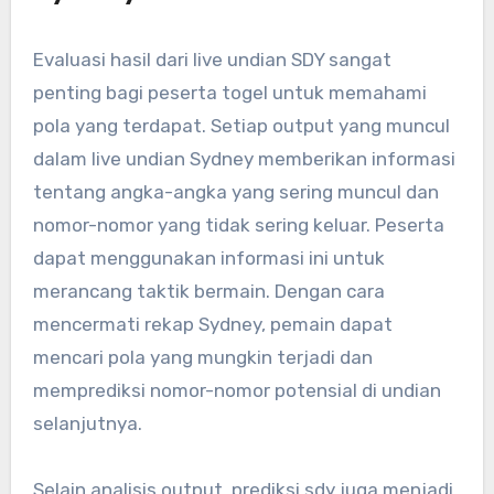
Evaluasi hasil dari live undian SDY sangat
penting bagi peserta togel untuk memahami
pola yang terdapat. Setiap output yang muncul
dalam live undian Sydney memberikan informasi
tentang angka-angka yang sering muncul dan
nomor-nomor yang tidak sering keluar. Peserta
dapat menggunakan informasi ini untuk
merancang taktik bermain. Dengan cara
mencermati rekap Sydney, pemain dapat
mencari pola yang mungkin terjadi dan
memprediksi nomor-nomor potensial di undian
selanjutnya.
Selain analisis output, prediksi sdy juga menjadi