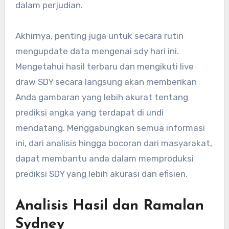
dalam perjudian.
Akhirnya, penting juga untuk secara rutin
mengupdate data mengenai sdy hari ini.
Mengetahui hasil terbaru dan mengikuti live
draw SDY secara langsung akan memberikan
Anda gambaran yang lebih akurat tentang
prediksi angka yang terdapat di undi
mendatang. Menggabungkan semua informasi
ini, dari analisis hingga bocoran dari masyarakat,
dapat membantu anda dalam memproduksi
prediksi SDY yang lebih akurasi dan efisien.
Analisis Hasil dan Ramalan
Sydney