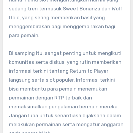
sedang tren termasuk Sweet Bonanza dan Wolf
Gold, yang sering memberikan hasil yang
menggembirakan bagi menggembirakan bagi
para pemain.
Di samping itu, sangat penting untuk mengikuti
komunitas serta diskusi yang rutin memberikan
informasi terkini tentang Return to Player
langsung serta slot populer. Informasi terkini
bisa membantu para pemain menemukan
permainan dengan RTP terbaik dan
memaksimalkan pengalaman bermain mereka.
Jangan lupa untuk senantiasa bijaksana dalam
melakukan permainan serta mengatur anggaran