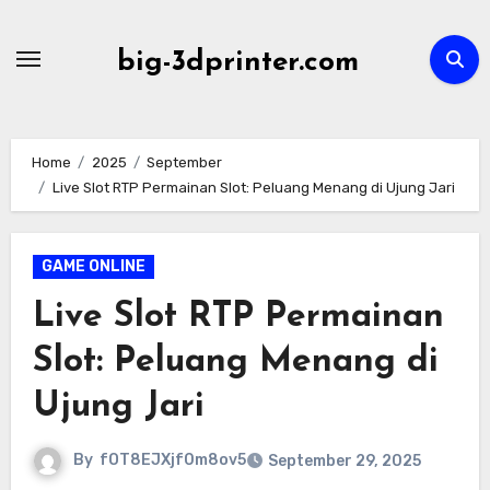
Skip
to
big-3dprinter.com
content
Home
2025
September
Live Slot RTP Permainan Slot: Peluang Menang di Ujung Jari
GAME ONLINE
Live Slot RTP Permainan
Slot: Peluang Menang di
Ujung Jari
By
fOT8EJXjf0m8ov5
September 29, 2025