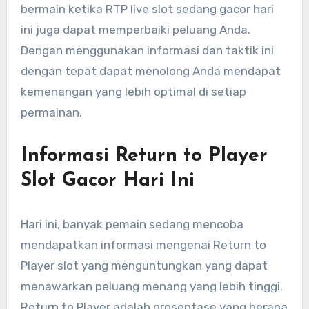
bermain ketika RTP live slot sedang gacor hari
ini juga dapat memperbaiki peluang Anda.
Dengan menggunakan informasi dan taktik ini
dengan tepat dapat menolong Anda mendapat
kemenangan yang lebih optimal di setiap
permainan.
Informasi Return to Player
Slot Gacor Hari Ini
Hari ini, banyak pemain sedang mencoba
mendapatkan informasi mengenai Return to
Player slot yang menguntungkan yang dapat
menawarkan peluang menang yang lebih tinggi.
Return to Player adalah prosentase yang berapa