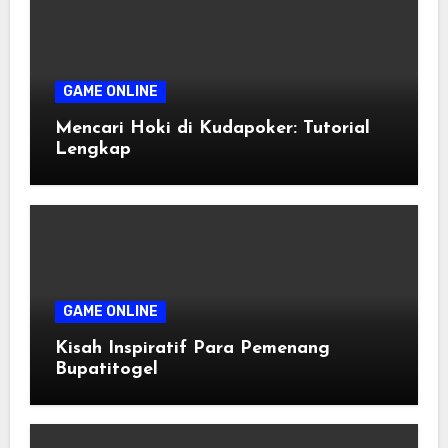
GAME ONLINE
Mencari Hoki di Kudapoker: Tutorial
Lengkap
GAME ONLINE
Kisah Inspiratif Para Pemenang
Bupatitogel