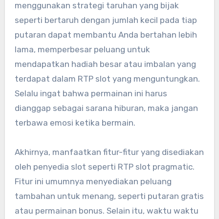
menggunakan strategi taruhan yang bijak
seperti bertaruh dengan jumlah kecil pada tiap
putaran dapat membantu Anda bertahan lebih
lama, memperbesar peluang untuk
mendapatkan hadiah besar atau imbalan yang
terdapat dalam RTP slot yang menguntungkan.
Selalu ingat bahwa permainan ini harus
dianggap sebagai sarana hiburan, maka jangan
terbawa emosi ketika bermain.
Akhirnya, manfaatkan fitur-fitur yang disediakan
oleh penyedia slot seperti RTP slot pragmatic.
Fitur ini umumnya menyediakan peluang
tambahan untuk menang, seperti putaran gratis
atau permainan bonus. Selain itu, waktu waktu