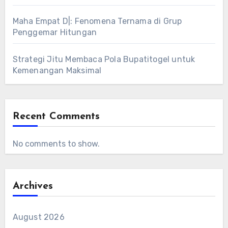
Maha Empat D|: Fenomena Ternama di Grup
Penggemar Hitungan
Strategi Jitu Membaca Pola Bupatitogel untuk
Kemenangan Maksimal
Recent Comments
No comments to show.
Archives
August 2026