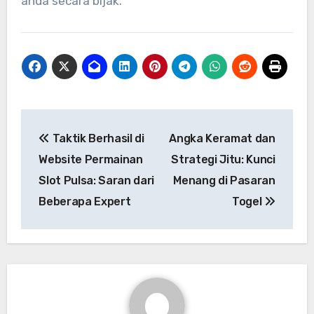
anda secara bijak.
Post
Taktik Berhasil di
Angka Keramat dan
navigation
Website Permainan
Strategi Jitu: Kunci
Slot Pulsa: Saran dari
Menang di Pasaran
Beberapa Expert
Togel