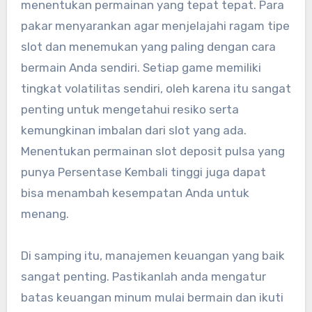
menentukan permainan yang tepat tepat. Para
pakar menyarankan agar menjelajahi ragam tipe
slot dan menemukan yang paling dengan cara
bermain Anda sendiri. Setiap game memiliki
tingkat volatilitas sendiri, oleh karena itu sangat
penting untuk mengetahui resiko serta
kemungkinan imbalan dari slot yang ada.
Menentukan permainan slot deposit pulsa yang
punya Persentase Kembali tinggi juga dapat
bisa menambah kesempatan Anda untuk
menang.
Di samping itu, manajemen keuangan yang baik
sangat penting. Pastikanlah anda mengatur
batas keuangan minum mulai bermain dan ikuti