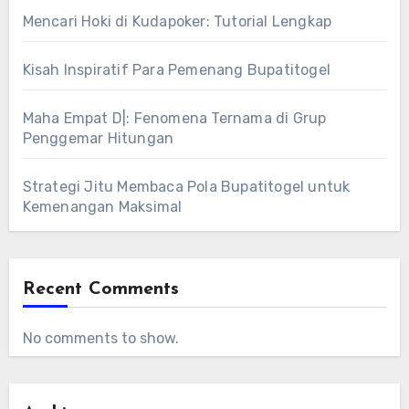
Mencari Hoki di Kudapoker: Tutorial Lengkap
Kisah Inspiratif Para Pemenang Bupatitogel
Maha Empat D|: Fenomena Ternama di Grup
Penggemar Hitungan
Strategi Jitu Membaca Pola Bupatitogel untuk
Kemenangan Maksimal
Recent Comments
No comments to show.