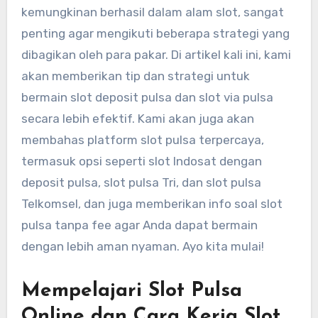
kemungkinan berhasil dalam alam slot, sangat
penting agar mengikuti beberapa strategi yang
dibagikan oleh para pakar. Di artikel kali ini, kami
akan memberikan tip dan strategi untuk
bermain slot deposit pulsa dan slot via pulsa
secara lebih efektif. Kami akan juga akan
membahas platform slot pulsa terpercaya,
termasuk opsi seperti slot Indosat dengan
deposit pulsa, slot pulsa Tri, dan slot pulsa
Telkomsel, dan juga memberikan info soal slot
pulsa tanpa fee agar Anda dapat bermain
dengan lebih aman nyaman. Ayo kita mulai!
Mempelajari Slot Pulsa
Online dan Cara Kerja Slot