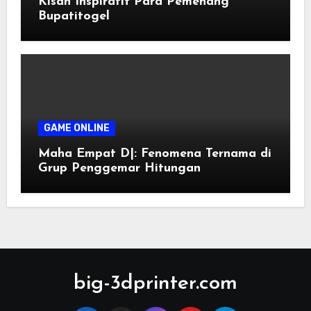
Kisah Inspiratif Para Pemenang
Bupatitogel
GAME ONLINE
Maha Empat D|: Fenomena Ternama di
Grup Penggemar Hitungan
big-3dprinter.com