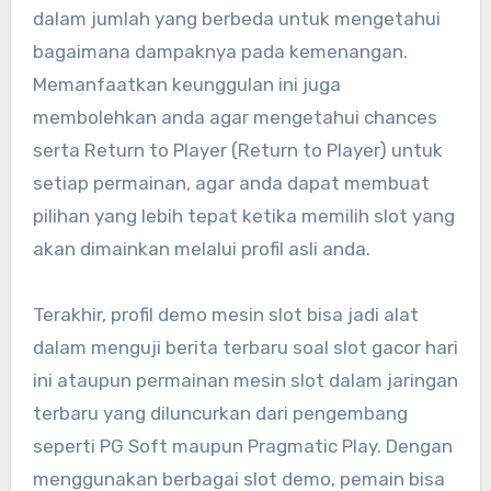
dalam jumlah yang berbeda untuk mengetahui
bagaimana dampaknya pada kemenangan.
Memanfaatkan keunggulan ini juga
membolehkan anda agar mengetahui chances
serta Return to Player (Return to Player) untuk
setiap permainan, agar anda dapat membuat
pilihan yang lebih tepat ketika memilih slot yang
akan dimainkan melalui profil asli anda.
Terakhir, profil demo mesin slot bisa jadi alat
dalam menguji berita terbaru soal slot gacor hari
ini ataupun permainan mesin slot dalam jaringan
terbaru yang diluncurkan dari pengembang
seperti PG Soft maupun Pragmatic Play. Dengan
menggunakan berbagai slot demo, pemain bisa