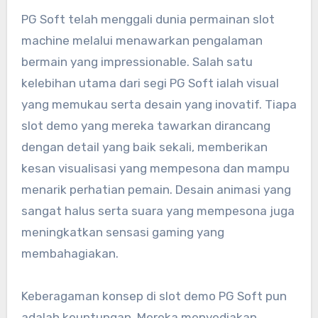
PG Soft telah menggali dunia permainan slot
machine melalui menawarkan pengalaman
bermain yang impressionable. Salah satu
kelebihan utama dari segi PG Soft ialah visual
yang memukau serta desain yang inovatif. Tiapa
slot demo yang mereka tawarkan dirancang
dengan detail yang baik sekali, memberikan
kesan visualisasi yang mempesona dan mampu
menarik perhatian pemain. Desain animasi yang
sangat halus serta suara yang mempesona juga
meningkatkan sensasi gaming yang
membahagiakan.
Keberagaman konsep di slot demo PG Soft pun
adalah keuntungan. Mereka menyediakan