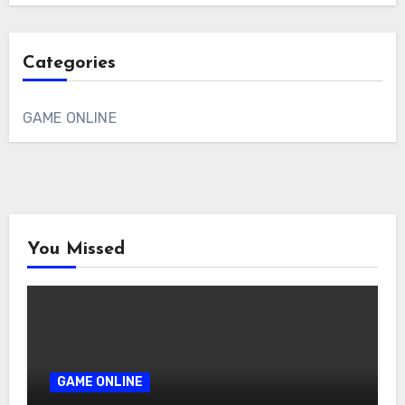
Categories
GAME ONLINE
You Missed
GAME ONLINE