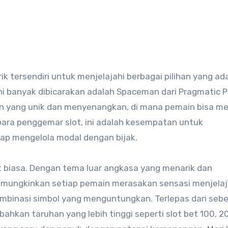
rik tersendiri untuk menjelajahi berbagai pilihan yang ad
ni banyak dibicarakan adalah Spaceman dari Pragmatic P
 yang unik dan menyenangkan, di mana pemain bisa me
para penggemar slot, ini adalah kesempatan untuk
p mengelola modal dengan bijak.
 biasa. Dengan tema luar angkasa yang menarik dan
memungkinkan setiap pemain merasakan sensasi menjelaj
mbinasi simbol yang menguntungkan. Terlepas dari seb
 bahkan taruhan yang lebih tinggi seperti slot bet 100, 2