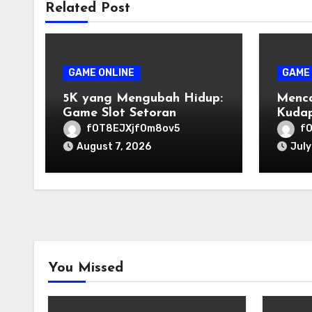
Related Post
GAME ONLINE
GAME
5K yang Mengubah Hidup:
Menca
Game Slot Setoran
Kudap
Handphone Terkini
Leng
fOT8EJXjf0m8ov5
f
August 7, 2026
July
You Missed