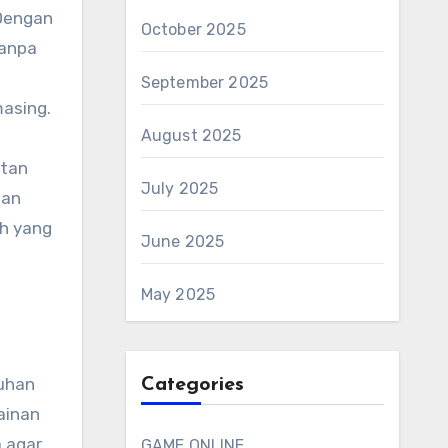
 Dengan
October 2025
tanpa
September 2025
asing.
August 2025
atan
July 2025
han
ah yang
June 2025
May 2025
uhan
Categories
ainan
 agar
GAME ONLINE