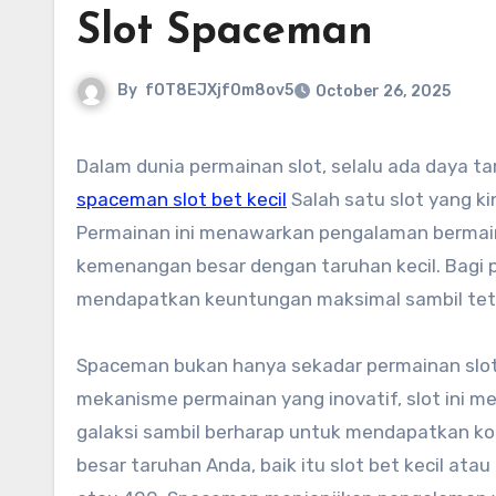
Slot Spaceman
By
fOT8EJXjf0m8ov5
October 26, 2025
Dalam dunia permainan slot, selalu ada daya ta
spaceman slot bet kecil
Salah satu slot yang ki
Permainan ini menawarkan pengalaman bermain
kemenangan besar dengan taruhan kecil. Bagi 
mendapatkan keuntungan maksimal sambil teta
Spaceman bukan hanya sekadar permainan slot
mekanisme permainan yang inovatif, slot ini 
galaksi sambil berharap untuk mendapatkan ko
besar taruhan Anda, baik itu slot bet kecil atau