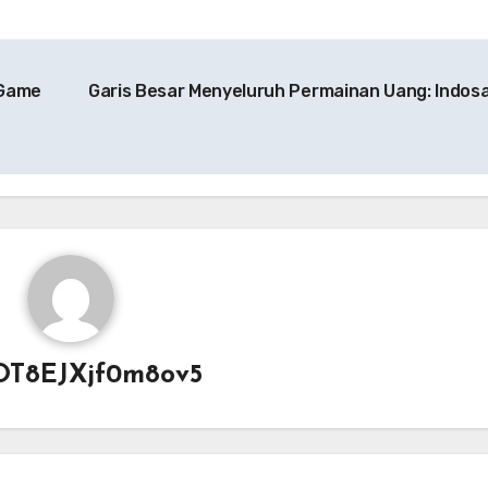
 Game
Garis Besar Menyeluruh Permainan Uang: Indos
OT8EJXjf0m8ov5