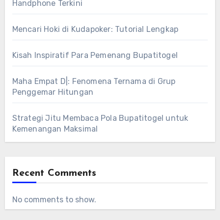
Handphone Terkini
Mencari Hoki di Kudapoker: Tutorial Lengkap
Kisah Inspiratif Para Pemenang Bupatitogel
Maha Empat D|: Fenomena Ternama di Grup
Penggemar Hitungan
Strategi Jitu Membaca Pola Bupatitogel untuk
Kemenangan Maksimal
Recent Comments
No comments to show.