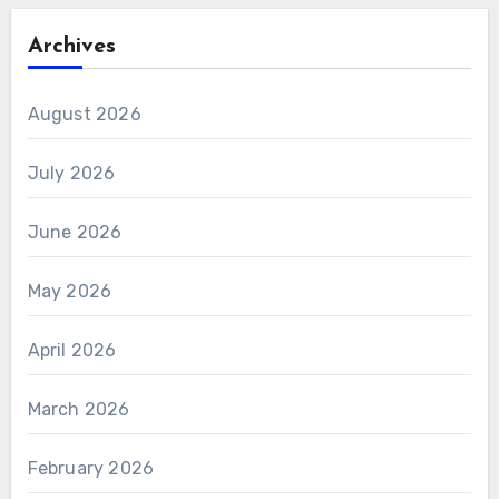
Archives
August 2026
July 2026
June 2026
May 2026
April 2026
March 2026
February 2026