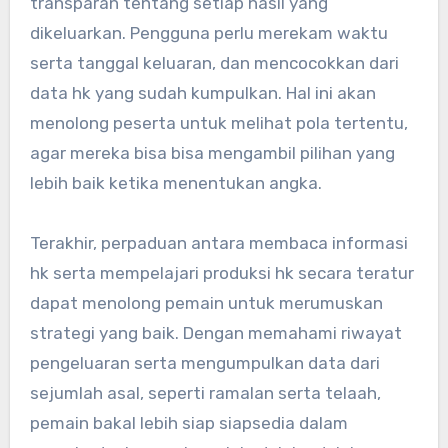
transparan tentang setiap hasil yang
dikeluarkan. Pengguna perlu merekam waktu
serta tanggal keluaran, dan mencocokkan dari
data hk yang sudah kumpulkan. Hal ini akan
menolong peserta untuk melihat pola tertentu,
agar mereka bisa bisa mengambil pilihan yang
lebih baik ketika menentukan angka.
Terakhir, perpaduan antara membaca informasi
hk serta mempelajari produksi hk secara teratur
dapat menolong pemain untuk merumuskan
strategi yang baik. Dengan memahami riwayat
pengeluaran serta mengumpulkan data dari
sejumlah asal, seperti ramalan serta telaah,
pemain bakal lebih siap siapsedia dalam