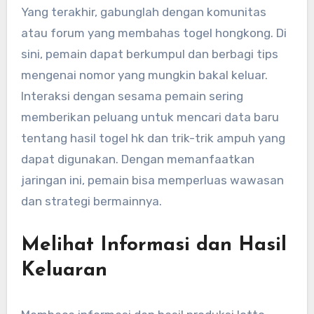
Yang terakhir, gabunglah dengan komunitas
atau forum yang membahas togel hongkong. Di
sini, pemain dapat berkumpul dan berbagi tips
mengenai nomor yang mungkin bakal keluar.
Interaksi dengan sesama pemain sering
memberikan peluang untuk mencari data baru
tentang hasil togel hk dan trik-trik ampuh yang
dapat digunakan. Dengan memanfaatkan
jaringan ini, pemain bisa memperluas wawasan
dan strategi bermainnya.
Melihat Informasi dan Hasil
Keluaran