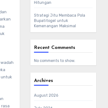
Hitungan
 dan
Strategi Jitu Membaca Pola
arkan
Bupatitogel untuk
Kemenangan Maksimal
ama
tuk
Recent Comments
No comments to show.
a wadah
eka
 untuk
Archives
August 2026
an
 rasa