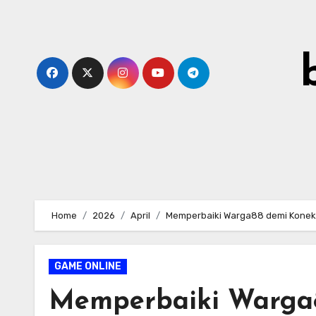
Skip
to
content
Home
2026
April
Memperbaiki Warga88 demi Koneks
GAME ONLINE
Memperbaiki Warga8