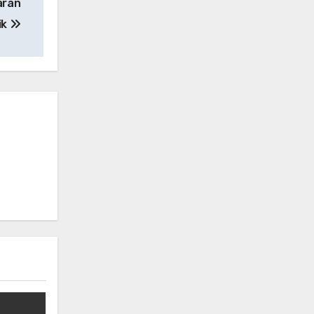
aran
ik