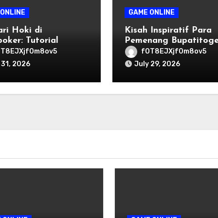
 ONLINE
GAME ONLINE
ri Hoki di
Kisah Inspiratif Para
oker: Tutorial
Pemenang Bupatitoge
kap
OT8EJXjf0m8ov5
fOT8EJXjf0m8ov5
 31, 2026
July 29, 2026