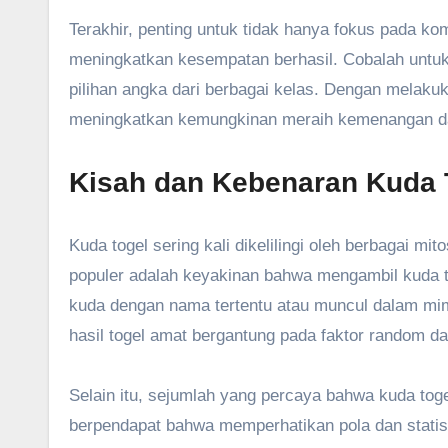
Terakhir, penting untuk tidak hanya fokus pada kom
meningkatkan kesempatan berhasil. Cobalah untuk
pilihan angka dari berbagai kelas. Dengan melaku
meningkatkan kemungkinan meraih kemenangan da
Kisah dan Kebenaran Kuda 
Kuda togel sering kali dikelilingi oleh berbagai mi
populer adalah keyakinan bahwa mengambil kuda t
kuda dengan nama tertentu atau muncul dalam mim
hasil togel amat bergantung pada faktor random dan
Selain itu, sejumlah yang percaya bahwa kuda togel
berpendapat bahwa memperhatikan pola dan statist