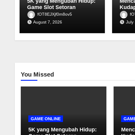
5K yang Mengubah Hidup:
Menca
Game Slot Setoran
Kudap
Handphone Terkini
Leng
fOT8EJXjf0m8ov5
fO
August 7, 2026
July
You Missed
GAME ONLINE
GAME
5K yang Mengubah Hidup:
Menca