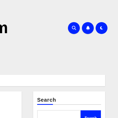
om
Search
Search