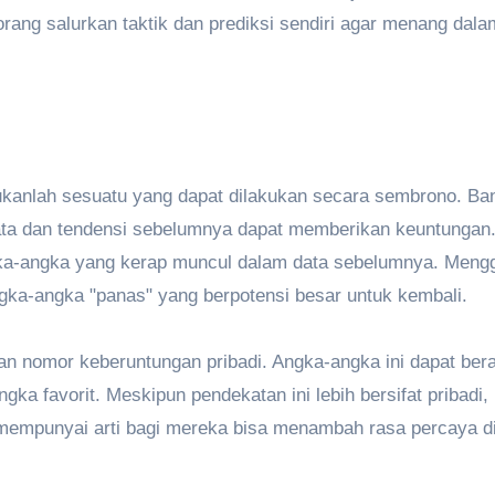
orang salurkan taktik dan prediksi sendiri agar menang dala
kanlah sesuatu yang dapat dilakukan secara sembrono. Ba
ata dan tendensi sebelumnya dapat memberikan keuntungan.
 angka-angka yang kerap muncul dalam data sebelumnya. Men
ngka-angka "panas" yang berpotensi besar untuk kembali.
n nomor keberuntungan pribadi. Angka-angka ini dapat bera
angka favorit. Meskipun pendekatan ini lebih bersifat pribadi
mpunyai arti bagi mereka bisa menambah rasa percaya di