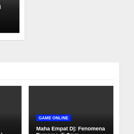
l
GAME ONLINE
Maha Empat D|: Fenomena