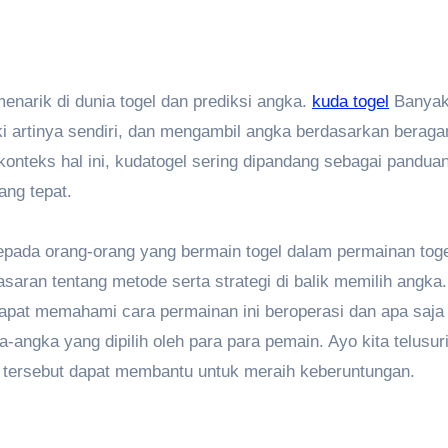
enarik di dunia togel dan prediksi angka.
kuda togel
Banyak
i artinya sendiri, dan mengambil angka berdasarkan beraga
nteks hal ini, kudatogel sering dipandang sebagai pandua
ang tepat.
pada orang-orang yang bermain togel dalam permainan togel
aran tentang metode serta strategi di balik memilih angka
 dapat memahami cara permainan ini beroperasi dan apa saja
ngka yang dipilih oleh para para pemain. Ayo kita telusuri
 tersebut dapat membantu untuk meraih keberuntungan.