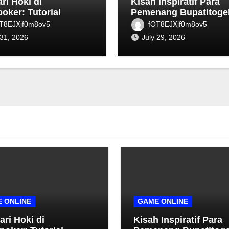
ri Hoki di
Kisah Inspiratif Para
oker: Tutorial
Pemenang Bupatitoge
kap
T8EJXjf0m8ov5
fOT8EJXjf0m8ov5
 31, 2026
July 29, 2026
 ONLINE
GAME ONLINE
ri Hoki di
Kisah Inspiratif Para