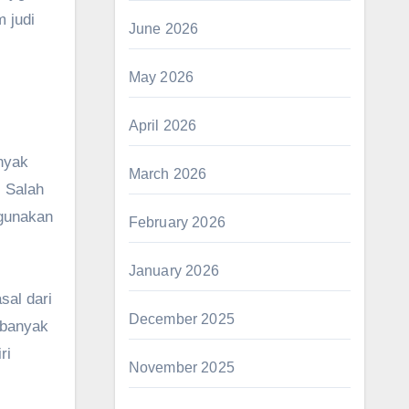
m judi
June 2026
May 2026
April 2026
nyak
March 2026
 Salah
ggunakan
February 2026
January 2026
sal dari
December 2025
, banyak
ri
November 2025