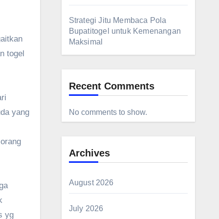
Strategi Jitu Membaca Pola
Bupatitogel untuk Kemenangan
gaitkan
Maksimal
n togel
Recent Comments
ri
uda yang
No comments to show.
-orang
Archives
August 2026
uga
k
July 2026
s yg