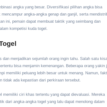
binasi angka yang besar. Diversifikasi pilihan angka bisa
 mencampur angka-angka genap dan ganjil, serta mendistri
kan ini, pemain dapat membuat taktik yang seimbang dan
lam kompetisi kuda togel.
Togel
tos dan menjadikan sejumlah orang ingin tahu. Salah satu kis
ertentu bisa menjamin kemenangan. Beberapa orang yakin j
pi memiliki peluang lebih besar untuk menang. Namun, fak
 tidak ada kepastian dari perkiraan tersebut.
 memiliki ciri khas tertentu yang dapat dievaluasi. Mereka
ik dari angka-angka togel yang lalu dapat menolong dalam