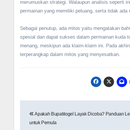
merumuskan strategi. Walaupun analisis seperti in
permainan yang memiliki peluang, serta tidak ada 
Sebagai penutup, ada mitos yaitu mengatakan bahwa
spesial dan dapat sukses dalam permainan kuda t
menang, meskipun ada klaim-klaim ini. Pada akhir
terperangkap dalam mitos yang menyesatkan.
Post
Apakah Bupatitogel Layak Dicoba? Panduan L
navigation
untuk Pemula