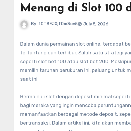
Menang di Slot 100 
By
fOT8EJXjf0m8ov5
July 5, 2026
Dalam dunia permainan slot online, terdapat berbagai macam pilihan yang bisa membuat pemain merasa
tertantang dan terhibur. Salah satu strategi y
seperti slot bet 100 atau slot bet 200. Meski
memilih taruhan berukuran ini, peluang untuk 
saat ini.
Bermain di slot dengan deposit minimal sepert
bagi mereka yang ingin mencoba peruntungann
memanfaatkan berbagai metode deposit, seperti 
bertransaksi. Dalam artikel ini, kita akan memb