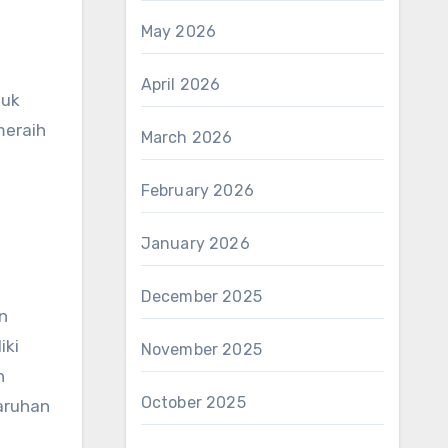
May 2026
April 2026
tuk
meraih
March 2026
February 2026
January 2026
December 2025
n
iki
November 2025
n
October 2025
aruhan