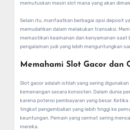
memutuskan mesin slot mana yang akan dimai
Selain itu, manfaatkan berbagai opsi deposit ya
memudahkan dalam melakukan transaksi. Memili
memastikan keamanan dan kenyamanan saat be
pengalaman judi yang lebih menguntungkan sam
Memahami Slot Gacor dan 
Slot gacor adalah istilah yang sering diguna
kemenangan secara konsisten. Dalam dunia perj
karena potensi pembayaran yang besar. Ketika s
tingkat pengembalian yang lebih tinggi ke pe
keuntungan. Pemain yang cermat sering mencar
mereka.