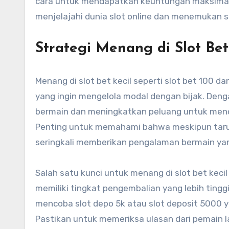
cara untuk mendapatkan keuntungan maksimal 
menjelajahi dunia slot online dan menemukan s
Strategi Menang di Slot Bet
Menang di slot bet kecil seperti slot bet 100 d
yang ingin mengelola modal dengan bijak. Den
bermain dan meningkatkan peluang untuk me
Penting untuk memahami bahwa meskipun taruha
seringkali memberikan pengalaman bermain yan
Salah satu kunci untuk menang di slot bet keci
memiliki tingkat pengembalian yang lebih tinggi
mencoba slot depo 5k atau slot deposit 5000 
Pastikan untuk memeriksa ulasan dari pemain l