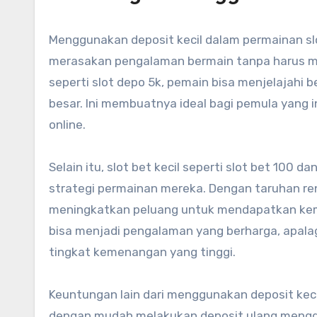
Menggunakan deposit kecil dalam permainan s
merasakan pengalaman bermain tanpa harus me
seperti slot depo 5k, pemain bisa menjelajahi b
besar. Ini membuatnya ideal bagi pemula yang i
online.
Selain itu, slot bet kecil seperti slot bet 1
strategi permainan mereka. Dengan taruhan re
meningkatkan peluang untuk mendapatkan kem
bisa menjadi pengalaman yang berharga, apalagi
tingkat kemenangan yang tinggi.
Keuntungan lain dari menggunakan deposit keci
dengan mudah melakukan deposit ulang menggu