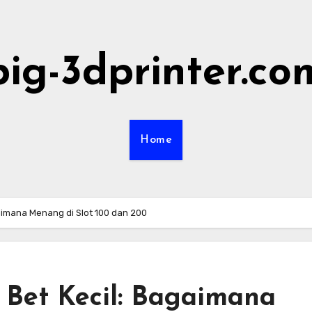
big-3dprinter.co
Home
agaimana Menang di Slot 100 dan 200
t Bet Kecil: Bagaimana