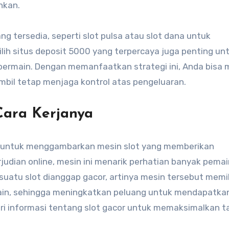
nkan.
ng tersedia, seperti slot pulsa atau slot dana untuk
h situs deposit 5000 yang terpercaya juga penting un
rmain. Dengan memanfaatkan strategi ini, Anda bisa 
bil tetap menjaga kontrol atas pengeluaran.
Cara Kerjanya
kan untuk menggambarkan mesin slot yang memberikan
udian online, mesin ini menarik perhatian banyak pemai
uatu slot dianggap gacor, artinya mesin tersebut memil
main, sehingga meningkatkan peluang untuk mendapatka
i informasi tentang slot gacor untuk memaksimalkan t