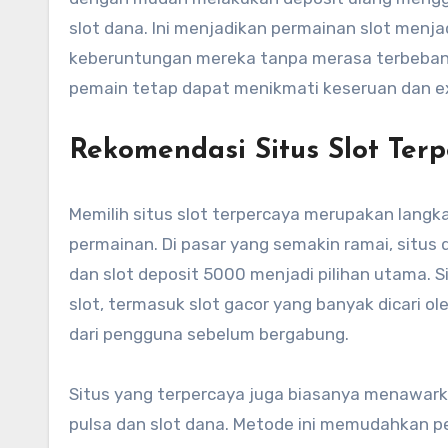
slot dana. Ini menjadikan permainan slot menj
keberuntungan mereka tanpa merasa terbebani 
pemain tetap dapat menikmati keseruan dan exc
Rekomendasi Situs Slot Ter
Memilih situs slot terpercaya merupakan langk
permainan. Di pasar yang semakin ramai, situs
dan slot deposit 5000 menjadi pilihan utama. 
slot, termasuk slot gacor yang banyak dicari o
dari pengguna sebelum bergabung.
Situs yang terpercaya juga biasanya menawar
pulsa dan slot dana. Metode ini memudahkan pem