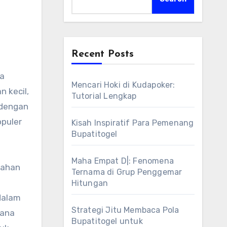
Recent Posts
Mencari Hoki di Kudapoker:
 kecil,
Tutorial Lengkap
 dengan
opuler
Kisah Inspiratif Para Pemenang
Bupatitogel
Maha Empat D|: Fenomena
dahan
Ternama di Grup Penggemar
Hitungan
 dalam
Strategi Jitu Membaca Pola
mana
Bupatitogel untuk