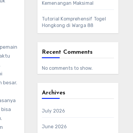
tuk
Kemenangan Maksimal
Tutorial Komprehensif Togel
Hongkong di Warga 88
k pemain
Recent Comments
aktu
.
No comments to show.
i
 besar.
Archives
iasanya
 bisa
July 2026
.
June 2026
um